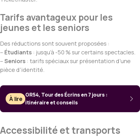
Tarifs avantageux pour les
jeunes et les seniors
Des réductions sont souvent proposées :
–
Étudiants
: jusqu’à -50 % sur certains spectacles.
–
Seniors
: tarifs spéciaux sur présentation d’une
pièce d’identité.
GR54, Tour des Écrins en 7 jours :
À lire
itinéraire et conseils
Accessibilité et transports