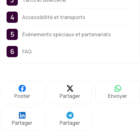
Accessibilité et transports
Événements spéciaux et partenariats
FAQ
Poster
Partager
Envoyer
Partager
Partager