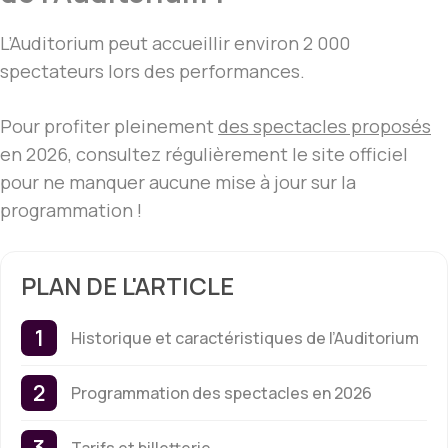
L’Auditorium peut accueillir environ 2 000
spectateurs lors des performances.
Pour profiter pleinement
des spectacles proposés
en 2026, consultez régulièrement le site officiel
pour ne manquer aucune mise à jour sur la
programmation !
PLAN DE L'ARTICLE
Historique et caractéristiques de l’Auditorium
Programmation des spectacles en 2026
Tarifs et billetterie