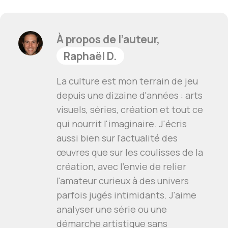
À propos de l’auteur,
Raphaël D.
La culture est mon terrain de jeu
depuis une dizaine d'années : arts
visuels, séries, création et tout ce
qui nourrit l'imaginaire. J'écris
aussi bien sur l'actualité des
œuvres que sur les coulisses de la
création, avec l'envie de relier
l'amateur curieux à des univers
parfois jugés intimidants. J'aime
analyser une série ou une
démarche artistique sans