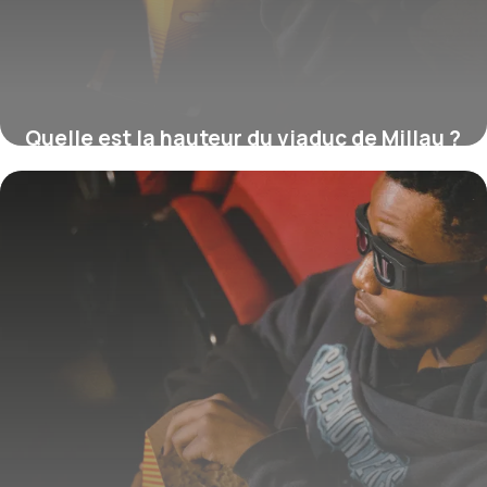
Quelle est la hauteur du viaduc de Millau ?
16 juillet 2026