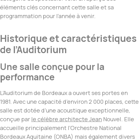
éléments clés concernant cette salle et sa
programmation pour l’année à venir.
Historique et caractéristiques
de l’Auditorium
Une salle conçue pour la
performance
L’Auditorium de Bordeaux a ouvert ses portes en
1981. Avec une capacité d’environ 2 000 places, cette
salle est dotée d’une acoustique exceptionnelle,
conçue par
le célèbre architecte Jean
Nouvel. Elle
accueille principalement l’Orchestre National
Bordeaux Aquitaine (ONBA) mais également divers