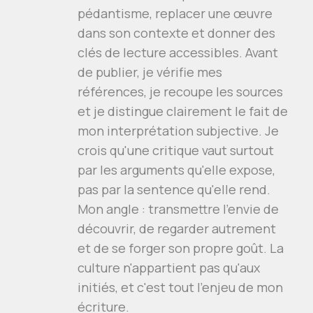
pédantisme, replacer une œuvre
dans son contexte et donner des
clés de lecture accessibles. Avant
de publier, je vérifie mes
références, je recoupe les sources
et je distingue clairement le fait de
mon interprétation subjective. Je
crois qu'une critique vaut surtout
par les arguments qu'elle expose,
pas par la sentence qu'elle rend.
Mon angle : transmettre l'envie de
découvrir, de regarder autrement
et de se forger son propre goût. La
culture n'appartient pas qu'aux
initiés, et c'est tout l'enjeu de mon
écriture.