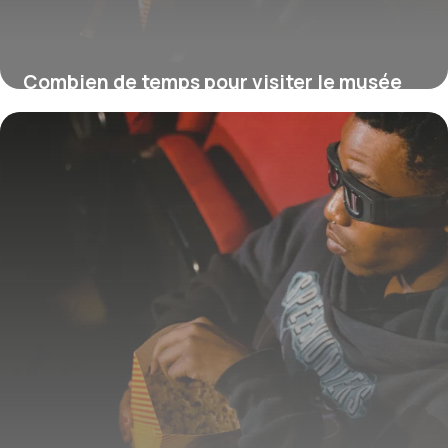
Combien de temps pour visiter le musée
d’Orsay ?
16 juillet 2026