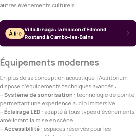
autres événements culturels.
Villa Arnaga : la maison d’Edmond
À lire
Rostand à Cambo-les-Bains
Équipements modernes
En plus de sa conception acoustique, l’Auditorium
dispose d’équipements techniques avancés :
–
Système de sonorisation
: technologie de pointe
permettant une expérience audio immersive.
–
Éclairage LED
: adapté à tous types d’événements,
améliorant la mise en scène.
–
Accessibilité
: espaces réservés pour les