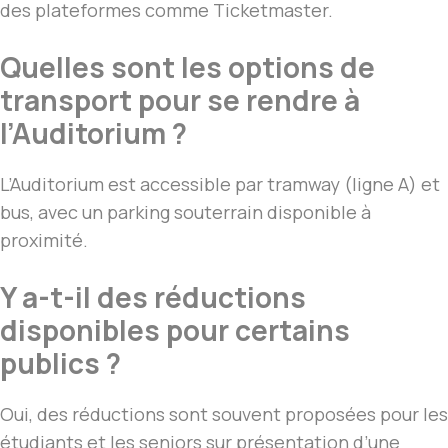
des plateformes comme Ticketmaster.
Quelles sont les options de
transport pour se rendre à
l’Auditorium ?
L’Auditorium est accessible par tramway (ligne A) et
bus, avec un parking souterrain disponible à
proximité.
Y a-t-il des réductions
disponibles pour certains
publics ?
Oui, des réductions sont souvent proposées pour les
étudiants et les seniors sur présentation d’une