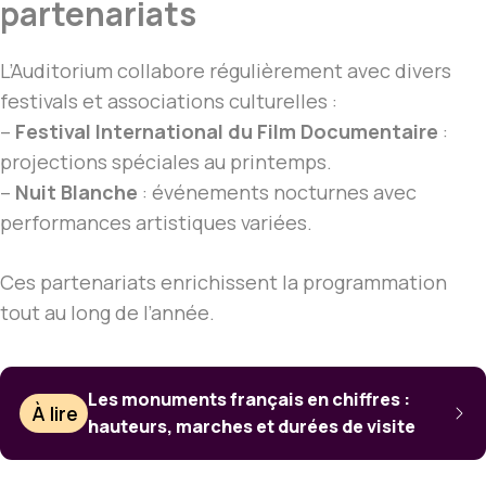
partenariats
L’Auditorium collabore régulièrement avec divers
festivals et associations culturelles :
–
Festival International du Film Documentaire
:
projections spéciales au printemps.
–
Nuit Blanche
: événements nocturnes avec
performances artistiques variées.
Ces partenariats enrichissent la programmation
tout au long de l’année.
Les monuments français en chiffres :
À lire
hauteurs, marches et durées de visite