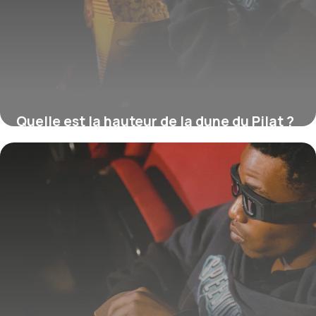
Quelle est la hauteur de la dune du Pilat ?
16 juillet 2026