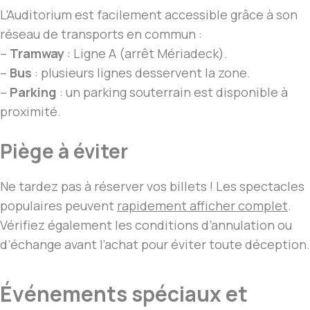
L’Auditorium est facilement accessible grâce à son
réseau de transports en commun :
–
Tramway
: Ligne A (arrêt Mériadeck).
–
Bus
: plusieurs lignes desservent la zone.
–
Parking
: un parking souterrain est disponible à
proximité.
Piège à éviter
Ne tardez pas à réserver vos billets ! Les spectacles
populaires peuvent
rapidement afficher complet
.
Vérifiez également les conditions d’annulation ou
d’échange avant l’achat pour éviter toute déception.
Événements spéciaux et