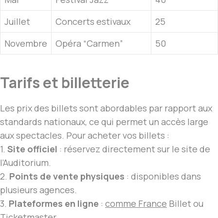
Juillet
Concerts estivaux
25
Novembre
Opéra “Carmen”
50
Tarifs et billetterie
Les prix des billets sont abordables par rapport aux
standards nationaux, ce qui permet un accès large
aux spectacles. Pour acheter vos billets :
1.
Site officiel
: réservez directement sur le site de
l’Auditorium.
2.
Points de vente physiques
: disponibles dans
plusieurs agences.
3.
Plateformes en ligne
:
comme France
Billet ou
Ticketmaster.