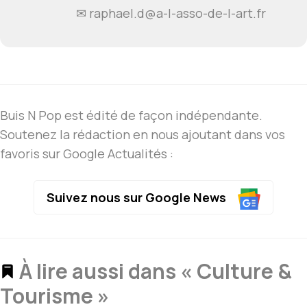
✉
raphael.d@a-l-asso-de-l-art.fr
Buis N Pop est édité de façon indépendante.
Soutenez la rédaction en nous ajoutant dans vos
favoris sur Google Actualités :
Suivez nous sur Google News
À lire aussi dans « Culture &
Tourisme »