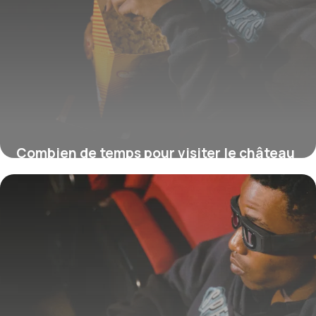
Combien de temps pour visiter le château
de Chambord ?
16 juillet 2026