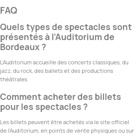
FAQ
Quels types de spectacles sont
présentés à l’Auditorium de
Bordeaux ?
L’Auditorium accueille des concerts classiques, du
jazz, du rock, des ballets et des productions
théâtrales.
Comment acheter des billets
pour les spectacles ?
Les billets peuvent être achetés via le site officiel
de l’Auditorium, en points de vente physiques ou sur