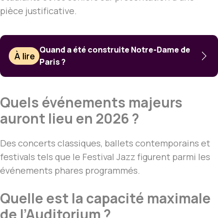
pièce justificative.
Quand a été construite Notre-Dame de
À lire
Paris ?
Quels événements majeurs
auront lieu en 2026 ?
Des concerts classiques, ballets contemporains et
festivals tels que le Festival Jazz figurent parmi les
événements phares programmés.
Quelle est la capacité maximale
de l’Auditorium ?