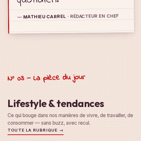
quotidien.
· RÉDACTEUR EN CHEF
MATHIEU CARREL
—
N° 03 — La pièce du jour
Lifestyle & tendances
Ce qui bouge dans nos manières de vivre, de travailler, de
consommer — sans buzz, avec recul.
TOUTE LA RUBRIQUE →