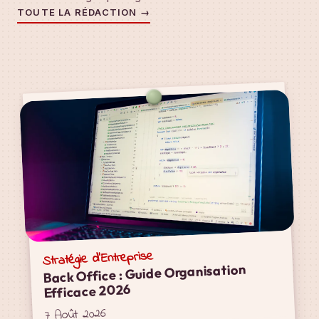
TOUTE LA RÉDACTION →
Stratégie d'Entreprise
Back Office : Guide Organisation
Efficace 2026
7 Août 2026