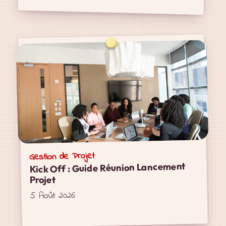
Gestion de Projet
Kick Off : Guide Réunion Lancement
Projet
5 Août 2026