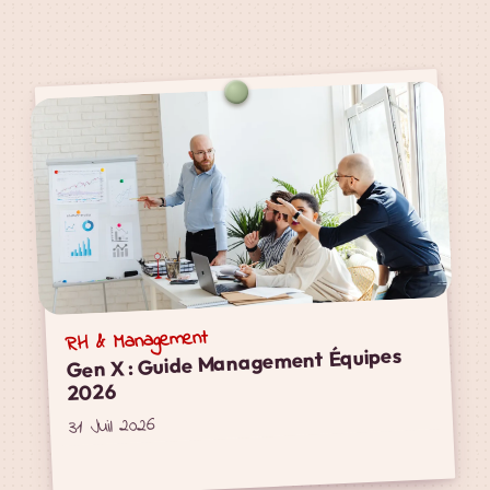
RH & Management
Gen X : Guide Management Équipes
2026
31 Juil 2026