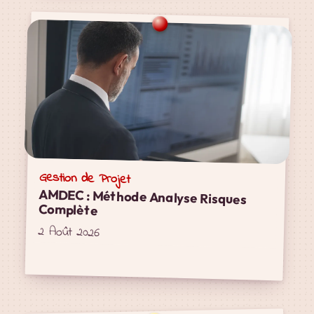
Gestion de Projet
AMDEC : Méthode Analyse Risques
Complète
2 Août 2026