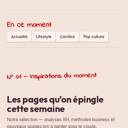
En ce moment
Actualité
Carrière
Pop culture
Lifestyle
N° 01 — Inspirations du moment
Les pages qu’on épingle
cette semaine
Notre sélection — analyses RH, méthodes business et
nouveaux usages pro à garder sous le coude.