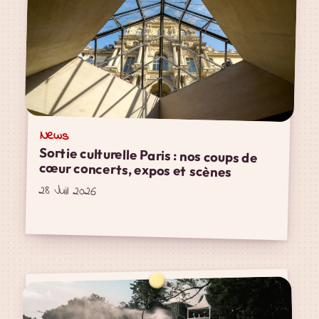
News
Sortie culturelle Paris : nos coups de
cœur concerts, expos et scènes
28 Juil 2026