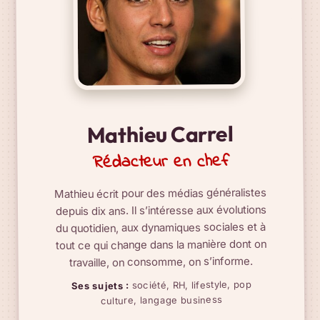
Mathieu Carrel
Rédacteur en chef
Mathieu écrit pour des médias généralistes
depuis dix ans. Il s’intéresse aux évolutions
du quotidien, aux dynamiques sociales et à
tout ce qui change dans la manière dont on
travaille, on consomme, on s’informe.
société, RH, lifestyle, pop
Ses sujets :
culture, langage business