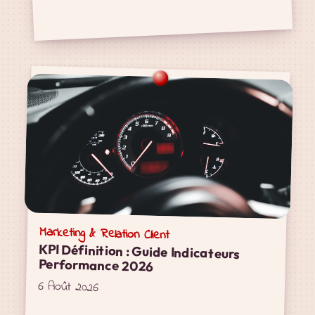
Marketing & Relation Client
KPI Définition : Guide Indicateurs
Performance 2026
6 Août 2026