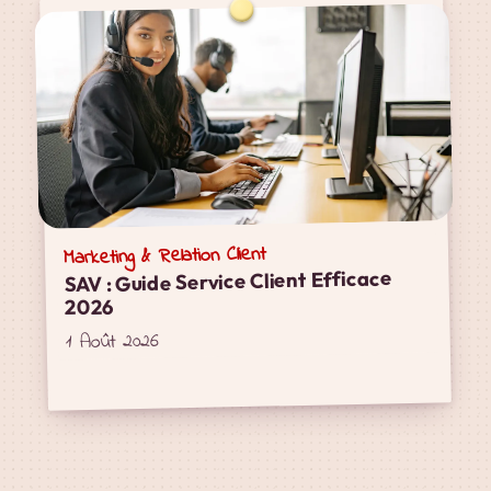
Marketing & Relation Client
SAV : Guide Service Client Efficace
2026
1 Août 2026