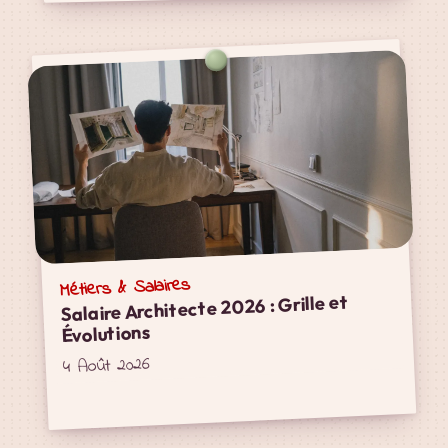
Métiers & Salaires
Salaire Architecte 2026 : Grille et
Évolutions
4 Août 2026