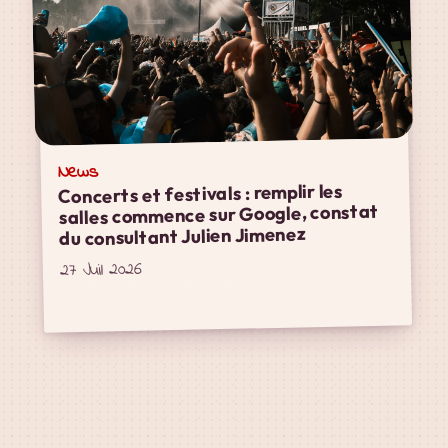
News
Concerts et festivals : remplir les
salles commence sur Google, constat
du consultant Julien Jimenez
27 Juil 2026