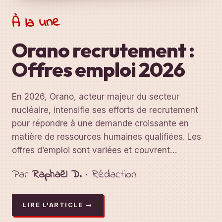
À la une
Orano recrutement :
Offres emploi 2026
En 2026, Orano, acteur majeur du secteur
nucléaire, intensifie ses efforts de recrutement
pour répondre à une demande croissante en
matière de ressources humaines qualifiées. Les
offres d’emploi sont variées et couvrent…
Par
Raphaël D.
· Rédaction
LIRE L'ARTICLE →