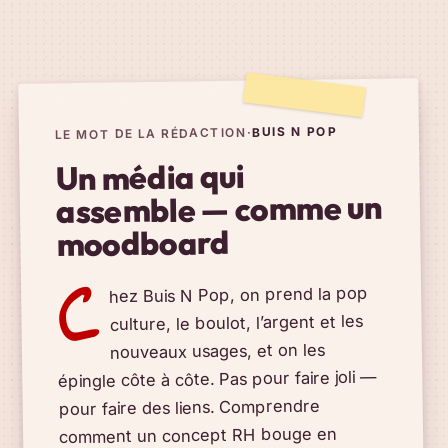
BUIS N POP
·
LE MOT DE LA RÉDACTION
Un média qui
assemble — comme un
moodboard
C
hez Buis N Pop, on prend la pop
culture, le boulot, l’argent et les
nouveaux usages, et on les
épingle côte à côte. Pas pour faire joli —
pour faire des liens. Comprendre
comment un concept RH bouge en