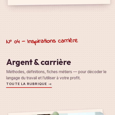
N° 04 — Inspirations carrière
Argent & carrière
Méthodes, définitions, fiches métiers — pour décoder le
langage du travail et l’utiliser à votre profit.
TOUTE LA RUBRIQUE →