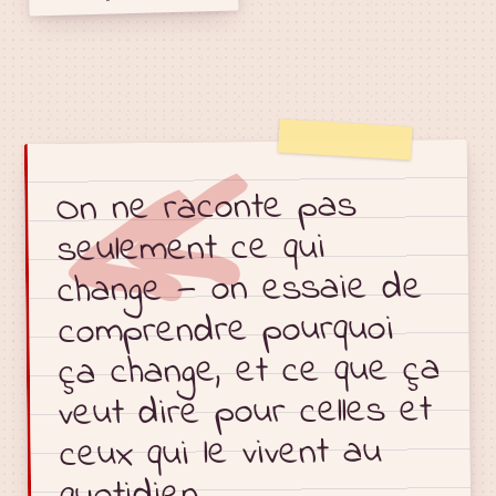
«
On ne raconte pas
seulement ce qui
change — on essaie de
comprendre pourquoi
ça change, et ce que ça
veut dire pour celles et
ceux qui le vivent au