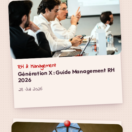
RH & Management
Génération X : Guide Management RH
2026
28 Juil 2026