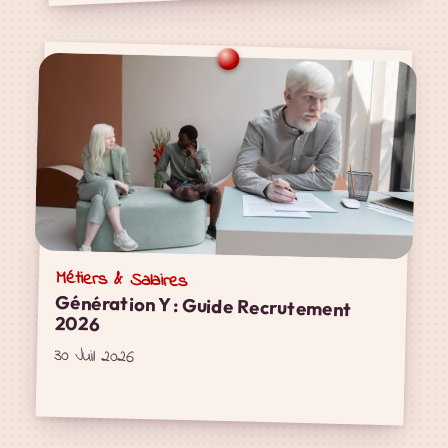
Métiers & Salaires
Génération Y : Guide Recrutement
2026
30 Juil 2026