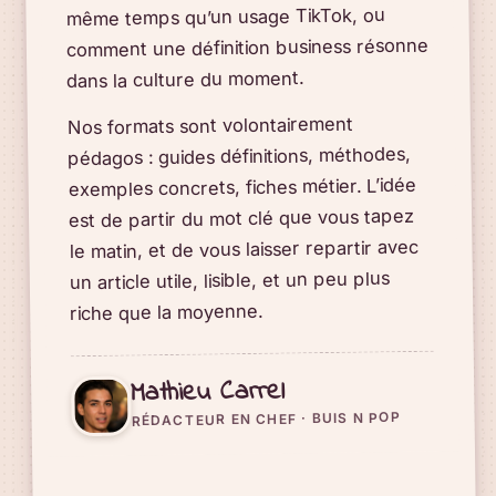
même temps qu’un usage TikTok, ou
comment une définition business résonne
dans la culture du moment.
Nos formats sont volontairement
pédagos : guides définitions, méthodes,
exemples concrets, fiches métier. L’idée
est de partir du mot clé que vous tapez
le matin, et de vous laisser repartir avec
un article utile, lisible, et un peu plus
riche que la moyenne.
Mathieu Carrel
RÉDACTEUR EN CHEF · BUIS N POP