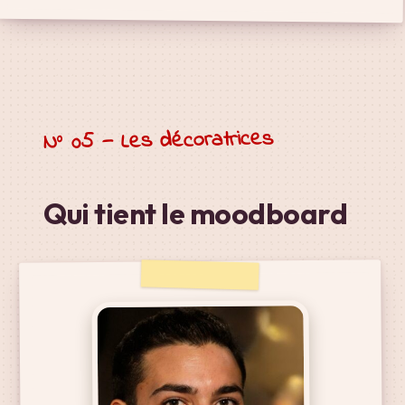
N° 05 — Les décoratrices
Qui tient le moodboard