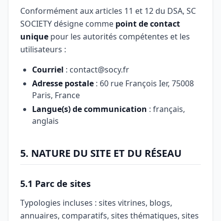
Conformément aux articles 11 et 12 du DSA, SC
SOCIETY désigne comme
point de contact
unique
pour les autorités compétentes et les
utilisateurs :
Courriel
:
contact@socy.fr
Adresse postale
: 60 rue François Ier, 75008
Paris, France
Langue(s) de communication
: français,
anglais
5. NATURE DU SITE ET DU RÉSEAU
5.1 Parc de sites
Typologies incluses : sites vitrines, blogs,
annuaires, comparatifs, sites thématiques, sites