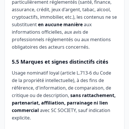
particulièrement réglementés (santé, finance,
assurance, crédit, jeux d'argent, tabac, alcool,
cryptoactifs, immobilier, etc.), les contenus ne se
substituent
en aucune manière
aux
informations officielles, aux avis de
professionnels réglementés ou aux mentions
obligatoires des acteurs concernés.
5.5 Marques et signes distinctifs cités
Usage nominatif loyal (article L.713-6 du Code
de la propriété intellectuelle), à des fins de
référence, d'information, de comparaison, de
critique ou de description,
sans rattachement,
partenariat, affiliation, parrainage ni lien
commercial
avec SC SOCIETY, sauf indication
explicite.