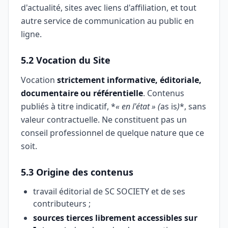
d'actualité, sites avec liens d'affiliation, et tout
autre service de communication au public en
ligne.
5.2 Vocation du Site
Vocation
strictement informative, éditoriale,
documentaire ou référentielle
. Contenus
publiés à titre indicatif, *
« en l'état » (
as is
)
*, sans
valeur contractuelle. Ne constituent pas un
conseil professionnel de quelque nature que ce
soit.
5.3 Origine des contenus
travail éditorial de SC SOCIETY et de ses
contributeurs ;
sources tierces librement accessibles sur