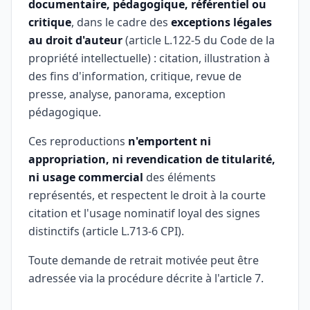
documentaire, pédagogique, référentiel ou
critique
, dans le cadre des
exceptions légales
au droit d'auteur
(article L.122-5 du Code de la
propriété intellectuelle) : citation, illustration à
des fins d'information, critique, revue de
presse, analyse, panorama, exception
pédagogique.
Ces reproductions
n'emportent ni
appropriation, ni revendication de titularité,
ni usage commercial
des éléments
représentés, et respectent le droit à la courte
citation et l'usage nominatif loyal des signes
distinctifs (article L.713-6 CPI).
Toute demande de retrait motivée peut être
adressée via la procédure décrite à l'article 7.