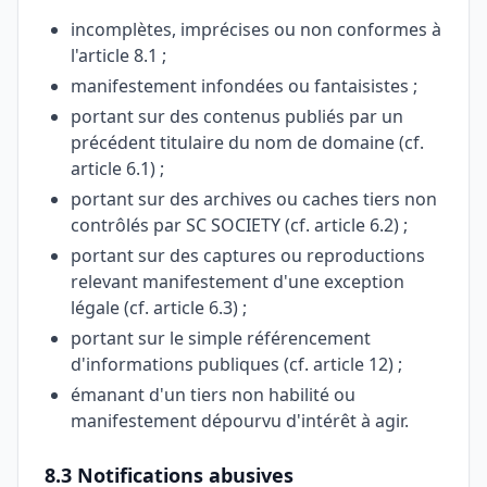
incomplètes, imprécises ou non conformes à
l'article 8.1 ;
manifestement infondées ou fantaisistes ;
portant sur des contenus publiés par un
précédent titulaire du nom de domaine (cf.
article 6.1) ;
portant sur des archives ou caches tiers non
contrôlés par SC SOCIETY (cf. article 6.2) ;
portant sur des captures ou reproductions
relevant manifestement d'une exception
légale (cf. article 6.3) ;
portant sur le simple référencement
d'informations publiques (cf. article 12) ;
émanant d'un tiers non habilité ou
manifestement dépourvu d'intérêt à agir.
8.3 Notifications abusives