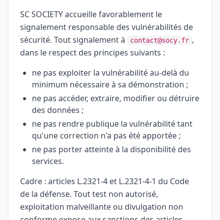
SC SOCIETY accueille favorablement le
signalement responsable des vulnérabilités de
sécurité. Tout signalement à
,
contact@socy.fr
dans le respect des principes suivants :
ne pas exploiter la vulnérabilité au-delà du
minimum nécessaire à sa démonstration ;
ne pas accéder, extraire, modifier ou détruire
des données ;
ne pas rendre publique la vulnérabilité tant
qu'une correction n'a pas été apportée ;
ne pas porter atteinte à la disponibilité des
services.
Cadre : articles L.2321-4 et L.2321-4-1 du Code
de la défense. Tout test non autorisé,
exploitation malveillante ou divulgation non
conforme expose aux sanctions des articles