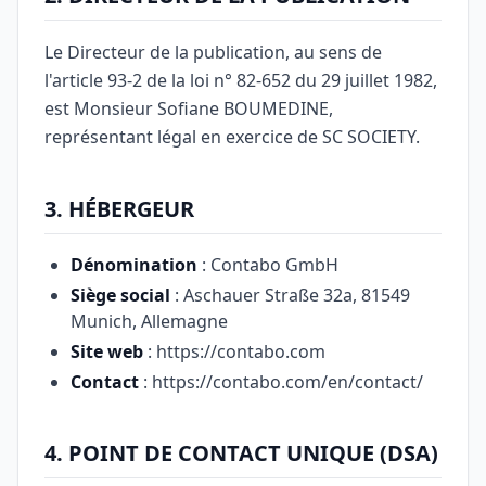
Le Directeur de la publication, au sens de
l'article 93-2 de la loi n° 82-652 du 29 juillet 1982,
est Monsieur Sofiane BOUMEDINE,
représentant légal en exercice de SC SOCIETY.
3. HÉBERGEUR
Dénomination
: Contabo GmbH
Siège social
: Aschauer Straße 32a, 81549
Munich, Allemagne
Site web
: https://contabo.com
Contact
: https://contabo.com/en/contact/
4. POINT DE CONTACT UNIQUE (DSA)