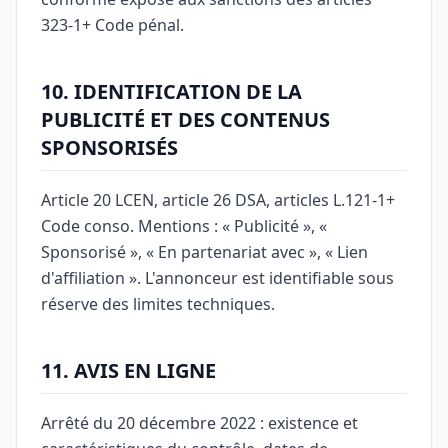
323-1+ Code pénal.
10. IDENTIFICATION DE LA
PUBLICITÉ ET DES CONTENUS
SPONSORISÉS
Article 20 LCEN, article 26 DSA, articles L.121-1+
Code conso. Mentions : « Publicité », «
Sponsorisé », « En partenariat avec », « Lien
d'affiliation ». L'annonceur est identifiable sous
réserve des limites techniques.
11. AVIS EN LIGNE
Arrêté du 20 décembre 2022 : existence et