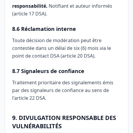
responsabilité.
Notifiant et auteur informés
(article 17 DSA).
8.6 Réclamation interne
Toute décision de modération peut être
contestée dans un délai de six (6) mois via le
point de contact DSA (article 20 DSA).
8.7 Signaleurs de confiance
Traitement prioritaire des signalements émis
par des signaleurs de confiance au sens de
l'article 22 DSA.
9. DIVULGATION RESPONSABLE DES
VULNÉRABILITÉS