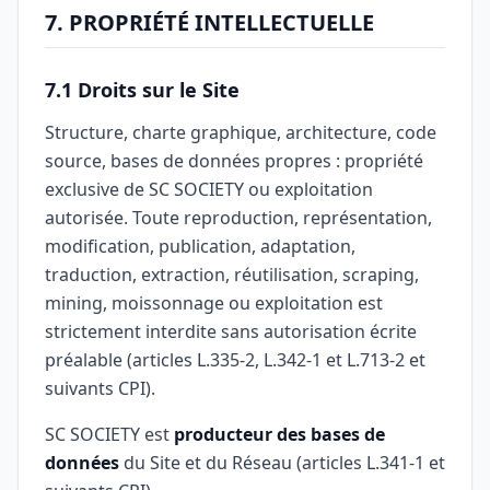
7. PROPRIÉTÉ INTELLECTUELLE
7.1 Droits sur le Site
Structure, charte graphique, architecture, code
source, bases de données propres : propriété
exclusive de SC SOCIETY ou exploitation
autorisée. Toute reproduction, représentation,
modification, publication, adaptation,
traduction, extraction, réutilisation, scraping,
mining, moissonnage ou exploitation est
strictement interdite sans autorisation écrite
préalable (articles L.335-2, L.342-1 et L.713-2 et
suivants CPI).
SC SOCIETY est
producteur des bases de
données
du Site et du Réseau (articles L.341-1 et