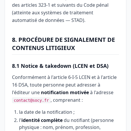
des articles 323-1 et suivants du Code pénal
(atteinte aux systèmes de traitement
automatisé de données — STAD).
8. PROCÉDURE DE SIGNALEMENT DE
CONTENUS LITIGIEUX
8.1 Notice & takedown (LCEN et DSA)
Conformément à l'article 6-I-5 LCEN et à l'article
16 DSA, toute personne peut adresser à
l'éditeur une
notification motivée
à l'adresse
, comprenant :
contact@socy.fr
la date de la notification ;
l'
identité complète
du notifiant (personne
physique : nom, prénom, profession,