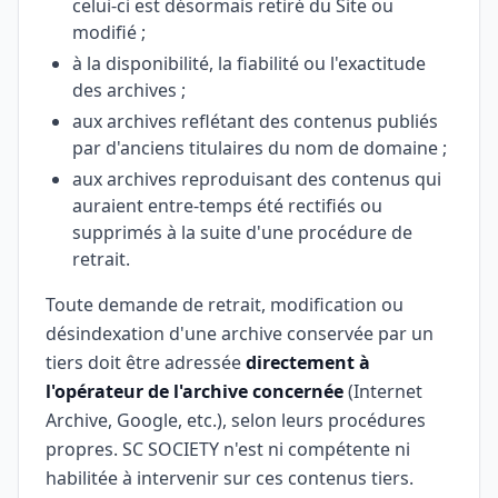
celui-ci est désormais retiré du Site ou
modifié ;
à la disponibilité, la fiabilité ou l'exactitude
des archives ;
aux archives reflétant des contenus publiés
par d'anciens titulaires du nom de domaine ;
aux archives reproduisant des contenus qui
auraient entre-temps été rectifiés ou
supprimés à la suite d'une procédure de
retrait.
Toute demande de retrait, modification ou
désindexation d'une archive conservée par un
tiers doit être adressée
directement à
l'opérateur de l'archive concernée
(Internet
Archive, Google, etc.), selon leurs procédures
propres. SC SOCIETY n'est ni compétente ni
habilitée à intervenir sur ces contenus tiers.