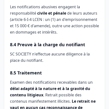
Les notifications abusives engagent la
responsabilité
civile et pénale
de leurs auteurs
(article 6-I-4 LCEN : un (1) an d'emprisonnement
et 15 000 € d'amende), outre une action possible
en dommages et intérêts.
8.4 Preuve à la charge du notifiant
SC SOCIETY n'effectue aucune diligence à la
place du notifiant.
8.5 Traitement
Examen des notifications recevables dans un
délai adapté à la nature et à la gravité du
contenu litigieux
. Retrait possible des
contenus manifestement illicites.
Le retrait ne
vaut en aucun cas reconnaissance de