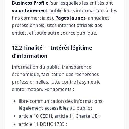
Business Profile
(sur lesquelles les entités ont
volontairement
publié leurs informations à des
fins commerciales),
Pages Jaunes
, annuaires
professionnels, sites internet officiels des
entités, et toute autre source publique.
12.2 Finalité — Intérêt légitime
d'information
Information du public, transparence
économique, facilitation des recherches
professionnelles, lutte contre l'asymétrie
d'information. Fondements :
libre communication des informations
légalement accessibles au public ;
article 10 CEDH, article 11 Charte UE ;
article 11 DDHC 1789 ;