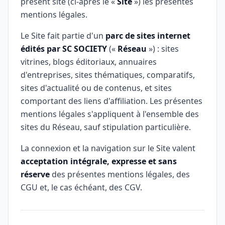
présent site (ci-après le «
Site
») les présentes
mentions légales.
Le Site fait partie d'un
parc de sites internet
édités par SC SOCIETY
(«
Réseau
») : sites
vitrines, blogs éditoriaux, annuaires
d'entreprises, sites thématiques, comparatifs,
sites d'actualité ou de contenus, et sites
comportant des liens d'affiliation. Les présentes
mentions légales s'appliquent à l'ensemble des
sites du Réseau, sauf stipulation particulière.
La connexion et la navigation sur le Site valent
acceptation intégrale, expresse et sans
réserve
des présentes mentions légales, des
CGU et, le cas échéant, des CGV.