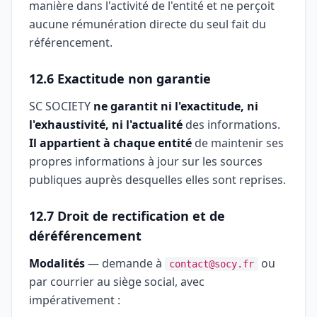
manière dans l'activité de l'entité et ne perçoit
aucune rémunération directe du seul fait du
référencement.
12.6 Exactitude non garantie
SC SOCIETY
ne garantit ni l'exactitude, ni
l'exhaustivité, ni l'actualité
des informations.
Il appartient à chaque entité
de maintenir ses
propres informations à jour sur les sources
publiques auprès desquelles elles sont reprises.
12.7 Droit de rectification et de
déréférencement
Modalités
— demande à
ou
contact@socy.fr
par courrier au siège social, avec
impérativement :