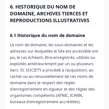
6. HISTORIQUE DU NOM DE
DOMAINE, ARCHIVES TIERCES ET
REPRODUCTIONS ILLUSTRATIVES
6.1 Historique du nom de domaine
Le nom de domaine, les sous-domaines et les
adresses sur lesquelles le Site est accessible ont
pu, le cas échéant, être enregistrés, utilisés ou
exploités antérieurement par un ou plusieurs
tiers. SC SOCIETY a procédé à l'acquisition, au
rachat ou au renouvellement de ces noms de
domaine dans le respect des règles
d'enregistrement en vigueur et des règles des
organismes compétents (AFNIC, ICANN,
bureaux d'enregistrement accrédités).