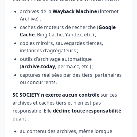
archives de la
Wayback Machine
(Internet
Archive) ;
caches de moteurs de recherche (
Google
Cache
, Bing Cache, Yandex, etc.) ;
copies miroirs, sauvegardes tierces,
instances d'agrégateurs ;
outils d'archivage automatique
(
archive.today
, perma.cc, etc.) ;
captures réalisées par des tiers, partenaires
ou concurrents.
SC SOCIETY n'exerce aucun contrôle
sur ces
archives et caches tiers et n'en est pas
responsable. Elle
décline toute responsabilité
quant :
au contenu des archives, même lorsque