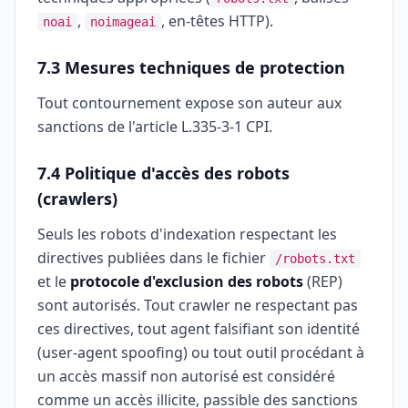
,
, en-têtes HTTP).
noai
noimageai
7.3 Mesures techniques de protection
Tout contournement expose son auteur aux
sanctions de l'article L.335-3-1 CPI.
7.4 Politique d'accès des robots
(crawlers)
Seuls les robots d'indexation respectant les
directives publiées dans le fichier
/robots.txt
et le
protocole d'exclusion des robots
(REP)
sont autorisés. Tout crawler ne respectant pas
ces directives, tout agent falsifiant son identité
(user-agent spoofing) ou tout outil procédant à
un accès massif non autorisé est considéré
comme un accès illicite, passible des sanctions