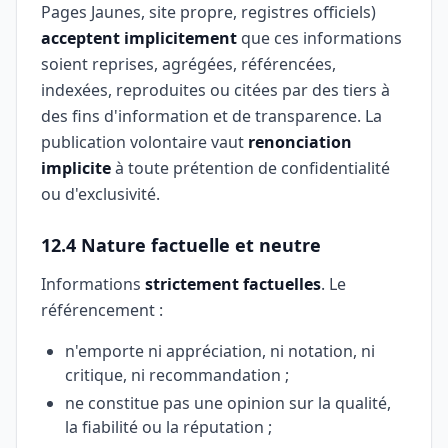
Pages Jaunes, site propre, registres officiels)
acceptent implicitement
que ces informations
soient reprises, agrégées, référencées,
indexées, reproduites ou citées par des tiers à
des fins d'information et de transparence. La
publication volontaire vaut
renonciation
implicite
à toute prétention de confidentialité
ou d'exclusivité.
12.4 Nature factuelle et neutre
Informations
strictement factuelles
. Le
référencement :
n'emporte ni appréciation, ni notation, ni
critique, ni recommandation ;
ne constitue pas une opinion sur la qualité,
la fiabilité ou la réputation ;