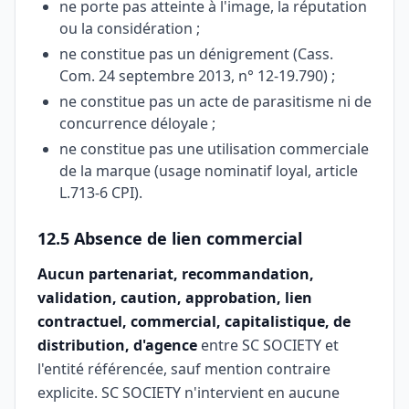
ne porte pas atteinte à l'image, la réputation
ou la considération ;
ne constitue pas un dénigrement (Cass.
Com. 24 septembre 2013, n° 12-19.790) ;
ne constitue pas un acte de parasitisme ni de
concurrence déloyale ;
ne constitue pas une utilisation commerciale
de la marque (usage nominatif loyal, article
L.713-6 CPI).
12.5 Absence de lien commercial
Aucun partenariat, recommandation,
validation, caution, approbation, lien
contractuel, commercial, capitalistique, de
distribution, d'agence
entre SC SOCIETY et
l'entité référencée, sauf mention contraire
explicite. SC SOCIETY n'intervient en aucune