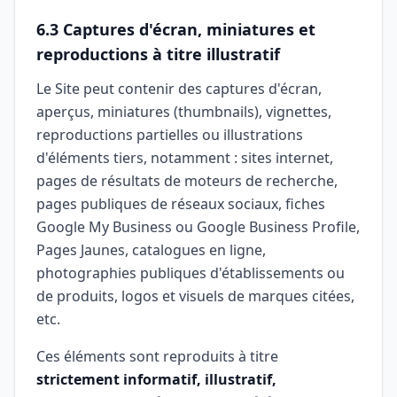
6.3 Captures d'écran, miniatures et
reproductions à titre illustratif
Le Site peut contenir des captures d'écran,
aperçus, miniatures (thumbnails), vignettes,
reproductions partielles ou illustrations
d'éléments tiers, notamment : sites internet,
pages de résultats de moteurs de recherche,
pages publiques de réseaux sociaux, fiches
Google My Business ou Google Business Profile,
Pages Jaunes, catalogues en ligne,
photographies publiques d'établissements ou
de produits, logos et visuels de marques citées,
etc.
Ces éléments sont reproduits à titre
strictement informatif, illustratif,