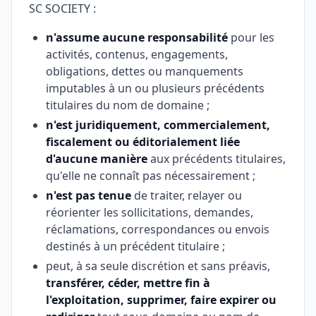
SC SOCIETY :
n'assume aucune responsabilité
pour les
activités, contenus, engagements,
obligations, dettes ou manquements
imputables à un ou plusieurs précédents
titulaires du nom de domaine ;
n'est juridiquement, commercialement,
fiscalement ou éditorialement liée
d'aucune manière
aux précédents titulaires,
qu'elle ne connaît pas nécessairement ;
n'est pas tenue
de traiter, relayer ou
réorienter les sollicitations, demandes,
réclamations, correspondances ou envois
destinés à un précédent titulaire ;
peut, à sa seule discrétion et sans préavis,
transférer, céder, mettre fin à
l'exploitation, supprimer, faire expirer ou