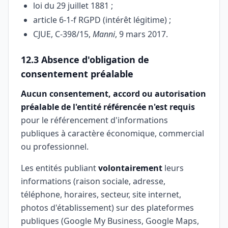
loi du 29 juillet 1881 ;
article 6-1-f RGPD (intérêt légitime) ;
CJUE, C-398/15,
Manni
, 9 mars 2017.
12.3 Absence d'obligation de
consentement préalable
Aucun consentement, accord ou autorisation
préalable de l'entité référencée n'est requis
pour le référencement d'informations
publiques à caractère économique, commercial
ou professionnel.
Les entités publiant
volontairement
leurs
informations (raison sociale, adresse,
téléphone, horaires, secteur, site internet,
photos d'établissement) sur des plateformes
publiques (Google My Business, Google Maps,