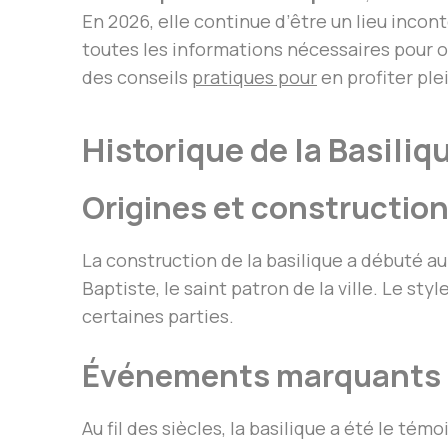
En 2026, elle continue d’être un lieu incont
toutes les informations nécessaires pour 
des conseils
pratiques pour
en profiter pl
Historique de la Basiliq
Origines et constructio
La construction de la basilique a débuté a
Baptiste, le saint patron de la ville. Le st
certaines parties.
Événements marquants
Au fil des siècles, la basilique a été le 