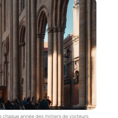
 chaque année des milliers de visiteurs.