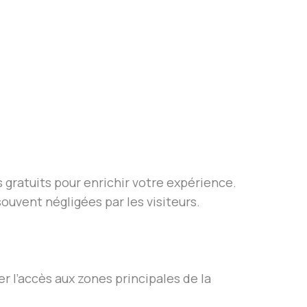
gratuits pour enrichir votre expérience.
ouvent négligées par les visiteurs.
r l’accès aux zones principales de la