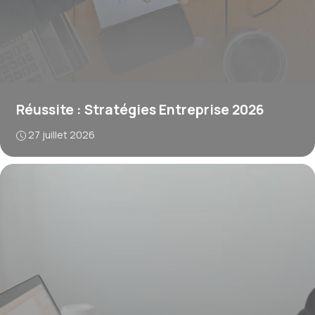
Réussite : Stratégies Entreprise 2026
27 juillet 2026