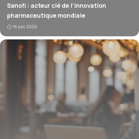
Sanofi : acteur clé de l’innovation
pharmaceutique mondiale
16 juin 2026