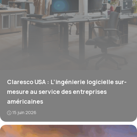
Claresco USA : L’ingénierie logicielle sur-
mesure au service des entreprises
américaines
15 juin 2026