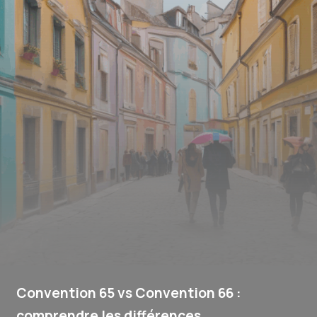
Convention 65 vs Convention 66 :
comprendre les différences