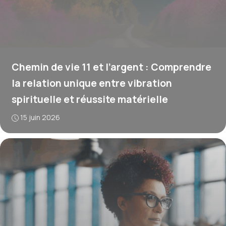
Chemin de vie 11 et l’argent : Comprendre
la relation unique entre vibration
spirituelle et réussite matérielle
15 juin 2026