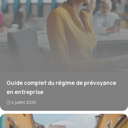
Guide complet du régime de prévoyance
en entreprise
4 juillet 2025