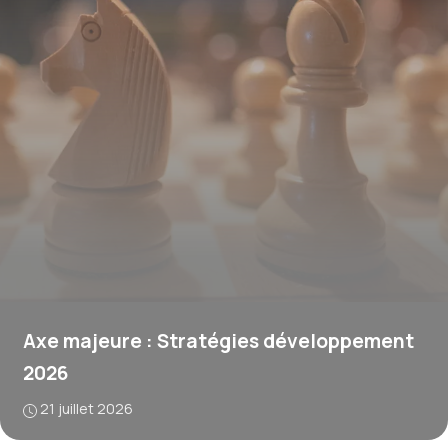
Axe majeure : Stratégies développement
2026
21 juillet 2026