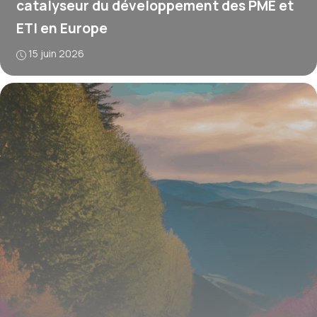
catalyseur du développement des PME et
ETI en Europe
15 juin 2026