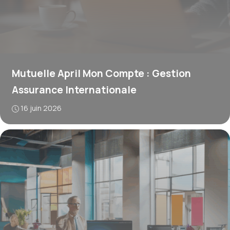
Mutuelle April Mon Compte : Gestion
Assurance Internationale
16 juin 2026