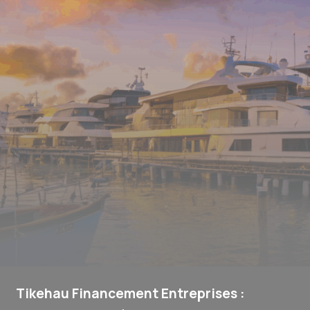
Tikehau Financement Entreprises :