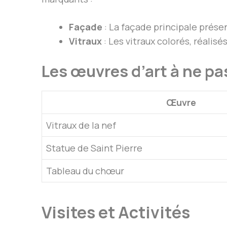
Façade
: La façade principale présen
Vitraux
: Les vitraux colorés, réalis
Les œuvres d’art à ne p
Œuvre
Vitraux de la nef
Statue de Saint Pierre
Tableau du chœur
Visites et Activités