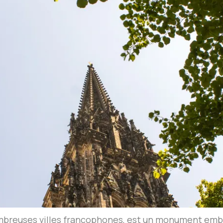
ombreuses villes francophones, est un monument embl