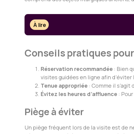
À lire
Conseils pratiques pour
Réservation recommandée
: Bien q
visites guidées en ligne afin d’éviter 
Tenue appropriée
: Comme il s’agit 
Évitez les heures d’affluence
: Pour
Piège à éviter
Un piège fréquent lors de la visite est de 