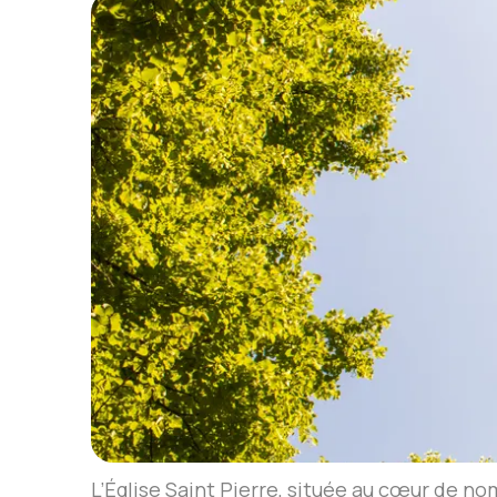
L’Église Saint Pierre, située au cœur de n