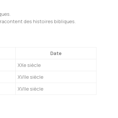
ques.
 racontent des histoires bibliques.
Date
XXe siècle
XVIIe siècle
XVIIe siècle