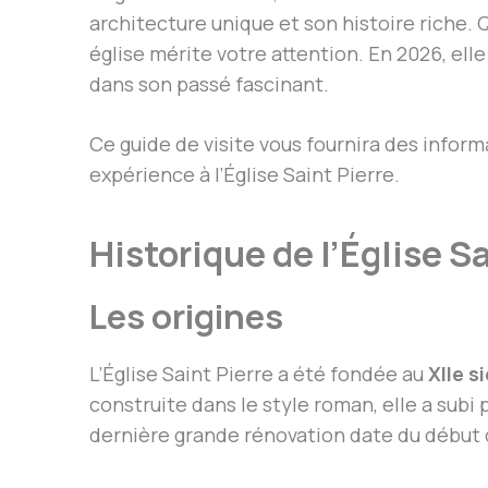
architecture unique et son histoire riche. 
église mérite votre attention. En 2026, el
dans son passé fascinant.
Ce guide de visite vous fournira des infor
expérience à l’Église Saint Pierre.
Historique de l’Église S
Les origines
L’Église Saint Pierre a été fondée au
XIIe s
construite dans le style roman, elle a subi
dernière grande rénovation date du début