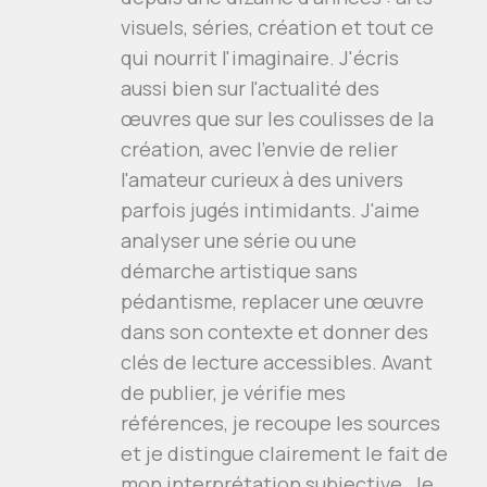
visuels, séries, création et tout ce
qui nourrit l'imaginaire. J'écris
aussi bien sur l'actualité des
œuvres que sur les coulisses de la
création, avec l'envie de relier
l'amateur curieux à des univers
parfois jugés intimidants. J'aime
analyser une série ou une
démarche artistique sans
pédantisme, replacer une œuvre
dans son contexte et donner des
clés de lecture accessibles. Avant
de publier, je vérifie mes
références, je recoupe les sources
et je distingue clairement le fait de
mon interprétation subjective. Je