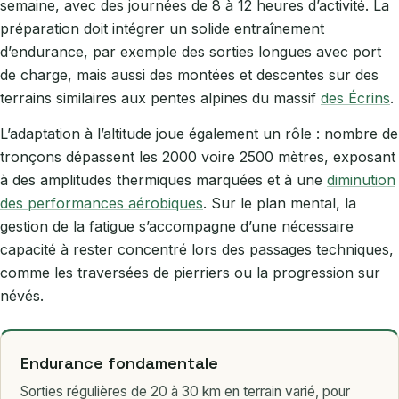
semaine, avec des journées de 8 à 12 heures d’activité. La
préparation doit intégrer un solide entraînement
d’endurance, par exemple des sorties longues avec port
de charge, mais aussi des montées et descentes sur des
terrains similaires aux pentes alpines du massif
des Écrins
.
L’adaptation à l’altitude joue également un rôle : nombre de
tronçons dépassent les 2000 voire 2500 mètres, exposant
à des amplitudes thermiques marquées et à une
diminution
des performances aérobiques
. Sur le plan mental, la
gestion de la fatigue s’accompagne d’une nécessaire
capacité à rester concentré lors des passages techniques,
comme les traversées de pierriers ou la progression sur
névés.
Endurance fondamentale
Sorties régulières de 20 à 30 km en terrain varié, pour