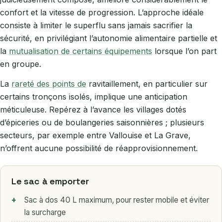
confort et la vitesse de progression. L’approche idéale
consiste à limiter le superflu sans jamais sacrifier la
sécurité, en privilégiant l’autonomie alimentaire partielle et
la
mutualisation de certains équipements
lorsque l’on part
en groupe.
La
rareté des points de
ravitaillement, en particulier sur
certains tronçons isolés, implique une anticipation
méticuleuse. Repérez à l’avance les villages dotés
d’épiceries ou de boulangeries saisonnières ; plusieurs
secteurs, par exemple entre Vallouise et La Grave,
n’offrent aucune possibilité de réapprovisionnement.
Le sac à emporter
Sac à dos 40 L maximum, pour rester mobile et éviter
la surcharge