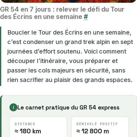
GR 54 en 7 jours : relever le défi du Tour
des Écrins en une semaine
#
Boucler le Tour des Écrins en une semaine,
c’est condenser un grand trek alpin en sept
journées d’effort soutenu. Voici comment
découper l’itinéraire, vous préparer et
passer les cols majeurs en sécurité, sans
rien sacrifier au plaisir des grands espaces.
Le carnet pratique du GR 54 express
i
DISTANCE
DÉNIVELÉ POSITIF
≈ 180 km
≈ 12 800 m