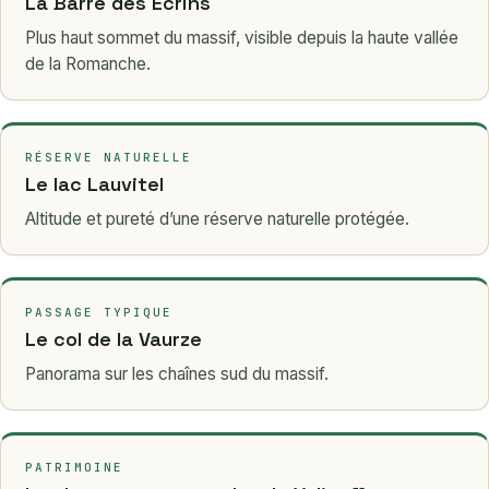
La Barre des Écrins
Plus haut sommet du massif, visible depuis la haute vallée
de la Romanche.
RÉSERVE NATURELLE
Le lac Lauvitel
Altitude et pureté d’une réserve naturelle protégée.
PASSAGE TYPIQUE
Le col de la Vaurze
Panorama sur les chaînes sud du massif.
PATRIMOINE