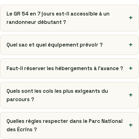
Le GR 54 en 7 jours est-il accessible à un
randonneur débutant ?
Quel sac et quel équipement prévoir ?
Faut-il réserver les hébergements à l’avance ?
Quels sont les cols les plus exigeants du
parcours ?
Quelles règles respecter dans le Parc National
des Écrins ?