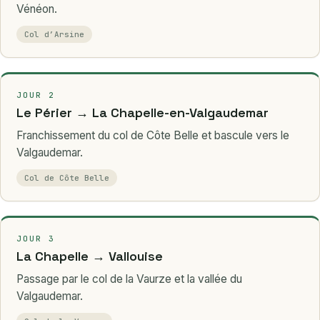
Vénéon.
Col d’Arsine
JOUR 2
Le Périer → La Chapelle-en-Valgaudemar
Franchissement du col de Côte Belle et bascule vers le
Valgaudemar.
Col de Côte Belle
JOUR 3
La Chapelle → Vallouise
Passage par le col de la Vaurze et la vallée du
Valgaudemar.