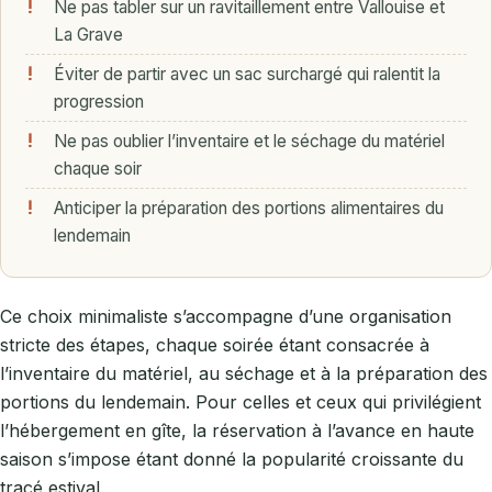
Ne pas tabler sur un ravitaillement entre Vallouise et
La Grave
Éviter de partir avec un sac surchargé qui ralentit la
progression
Ne pas oublier l’inventaire et le séchage du matériel
chaque soir
Anticiper la préparation des portions alimentaires du
lendemain
Ce choix minimaliste s’accompagne d’une organisation
stricte des étapes, chaque soirée étant consacrée à
l’inventaire du matériel, au séchage et à la préparation des
portions du lendemain. Pour celles et ceux qui privilégient
l’hébergement en gîte, la réservation à l’avance en haute
saison s’impose étant donné la popularité croissante du
tracé estival.