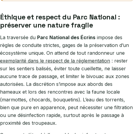
Éthique et respect du Parc National :
préserver une nature fragile
La traversée du
Parc National des Écrins
impose des
règles de conduite strictes, gages de la préservation d’un
écosystème unique. On attend de tout randonneur une
exemplarité dans le respect de la réglementation
: rester
sur les sentiers balisés, éviter toute cueillette, ne laisser
aucune trace de passage, et limiter le bivouac aux zones
autorisées. La discrétion s’impose aux abords des
hameaux et lors des rencontres avec la faune locale
(marmottes, chocards, bouquetins). L’eau des torrents,
bien que pure en apparence, peut nécessiter une filtration
ou une désinfection rapide, surtout après le passage à
proximité des troupeaux.