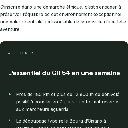
S’inscrire dans une démarche éthique, c’est s’engager à
préserver l’équilibre de cet environnement exceptionnel :
une valeur centrale, indissociable de la réussite d’une telle
aventure.
À RETENIR
L’essentiel du GR 54 en une semaine
Près de 180 km et plus de 12 800 m de dénivelé
positif à boucler en 7 jours : un format réservé
aux marcheurs aguerris.
Le découpage type relie Bourg d’Oisans à