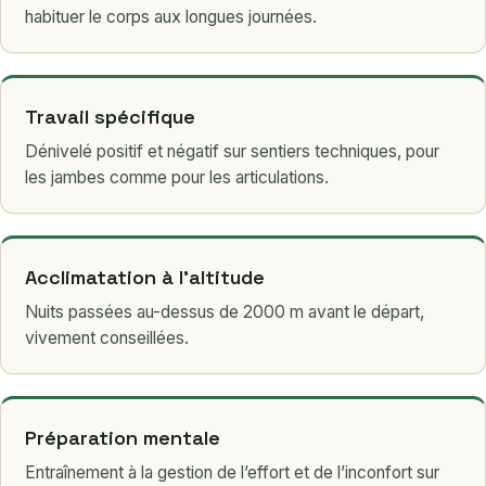
habituer le corps aux longues journées.
Travail spécifique
Dénivelé positif et négatif sur sentiers techniques, pour
les jambes comme pour les articulations.
Acclimatation à l’altitude
Nuits passées au-dessus de 2000 m avant le départ,
vivement conseillées.
Préparation mentale
Entraînement à la gestion de l’effort et de l’inconfort sur