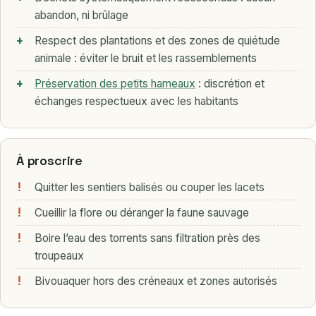
abandon, ni brûlage
Respect des plantations et des zones de quiétude
animale : éviter le bruit et les rassemblements
Préservation des petits hameaux
: discrétion et
échanges respectueux avec les habitants
À proscrire
Quitter les sentiers balisés ou couper les lacets
Cueillir la flore ou déranger la faune sauvage
Boire l’eau des torrents sans filtration près des
troupeaux
Bivouaquer hors des créneaux et zones autorisés