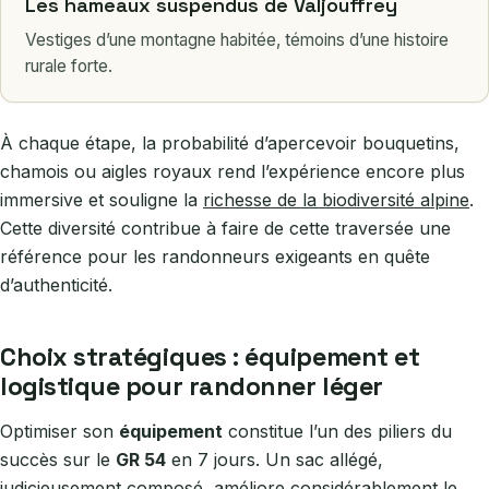
Les hameaux suspendus de Valjouffrey
Vestiges d’une montagne habitée, témoins d’une histoire
rurale forte.
À chaque étape, la probabilité d’apercevoir bouquetins,
chamois ou aigles royaux rend l’expérience encore plus
immersive et souligne la
richesse de la biodiversité alpine
.
Cette diversité contribue à faire de cette traversée une
référence pour les randonneurs exigeants en quête
d’authenticité.
Choix stratégiques : équipement et
logistique pour randonner léger
Optimiser son
équipement
constitue l’un des piliers du
succès sur le
GR 54
en 7 jours. Un sac allégé,
judicieusement composé, améliore considérablement le