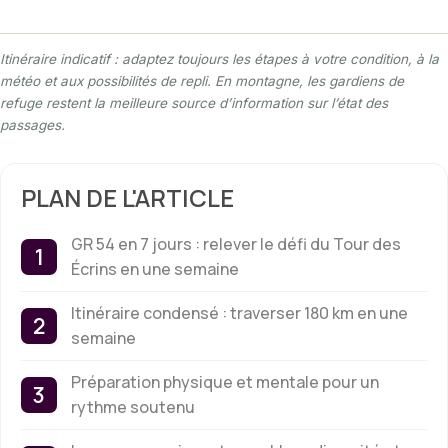
Itinéraire indicatif : adaptez toujours les étapes à votre condition, à la
météo et aux possibilités de repli. En montagne, les gardiens de
refuge restent la meilleure source d’information sur l’état des
passages.
PLAN DE L'ARTICLE
GR 54 en 7 jours : relever le défi du Tour des
Écrins en une semaine
Itinéraire condensé : traverser 180 km en une
semaine
Préparation physique et mentale pour un
rythme soutenu