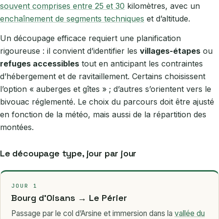
souvent comprises entre 25 et 30
kilomètres, avec un
enchaînement de segments techniques
et d’altitude.
Un découpage efficace requiert une planification
rigoureuse : il convient d’identifier les
villages-étapes
ou
refuges accessibles
tout en anticipant les contraintes
d’hébergement et de ravitaillement. Certains choisissent
l’option « auberges et gîtes » ; d’autres s’orientent vers le
bivouac réglementé. Le choix du parcours doit être ajusté
en fonction de la météo, mais aussi de la répartition des
montées.
Le découpage type, jour par jour
JOUR 1
Bourg d’Oisans → Le Périer
Passage par le col d’Arsine et immersion dans la
vallée du