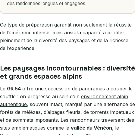
des randonnées longues et engagées.
Ce type de préparation garantit non seulement la réussite
de l’itinérance intense, mais aussi la capacité à profiter
pleinement de la diversité des paysages et de la richesse
de l’expérience.
Les paysages incontournables : diversité
et grands espaces alpins
Le
GR 54
offre une succession de panoramas à couper le
souffle : on progresse au sein d’un
environnement alpin
authentique
, souvent intact, marqué par une alternance de
forêts de mélèzes, d’alpages fleuris, de torrents impétueux
et de sommets imposants. Les randonneurs traversent des
sites emblématiques comme la
vallée du Vénéon
, le