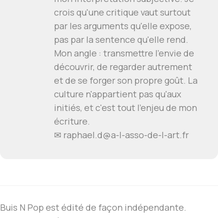
crois qu'une critique vaut surtout
par les arguments qu'elle expose,
pas par la sentence qu'elle rend.
Mon angle : transmettre l'envie de
découvrir, de regarder autrement
et de se forger son propre goût. La
culture n'appartient pas qu'aux
initiés, et c'est tout l'enjeu de mon
écriture.
✉
raphael.d@a-l-asso-de-l-art.fr
Buis N Pop est édité de façon indépendante.