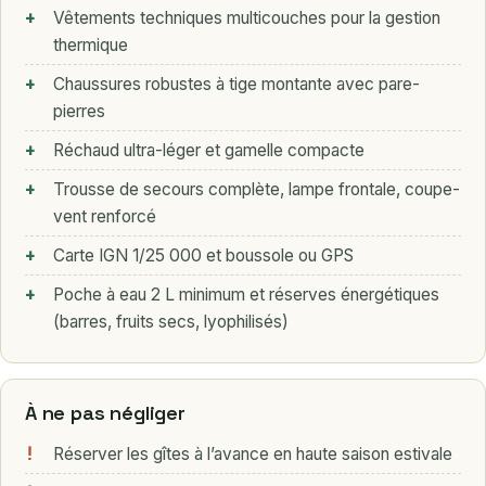
Vêtements techniques multicouches pour la gestion
thermique
Chaussures robustes à tige montante avec pare-
pierres
Réchaud ultra-léger et gamelle compacte
Trousse de secours complète, lampe frontale, coupe-
vent renforcé
Carte IGN 1/25 000 et boussole ou GPS
Poche à eau 2 L minimum et réserves énergétiques
(barres, fruits secs, lyophilisés)
À ne pas négliger
Réserver les gîtes à l’avance en haute saison estivale