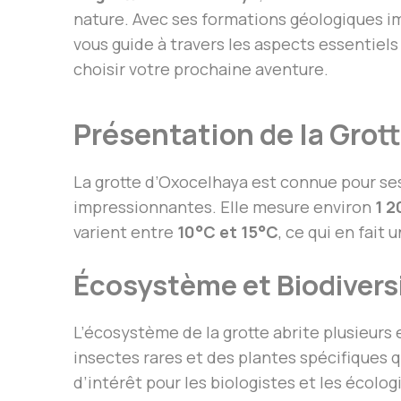
nature. Avec ses formations géologiques im
vous guide à travers les aspects essentiels 
choisir votre prochaine aventure.
Présentation de la Grot
La grotte d’Oxocelhaya est connue pour ses
impressionnantes. Elle mesure environ
1 2
varient entre
10°C et 15°C
, ce qui en fait 
Écosystème et Biodivers
L’écosystème de la grotte abrite plusieur
insectes rares et des plantes spécifiques q
d’intérêt pour les biologistes et les écolog