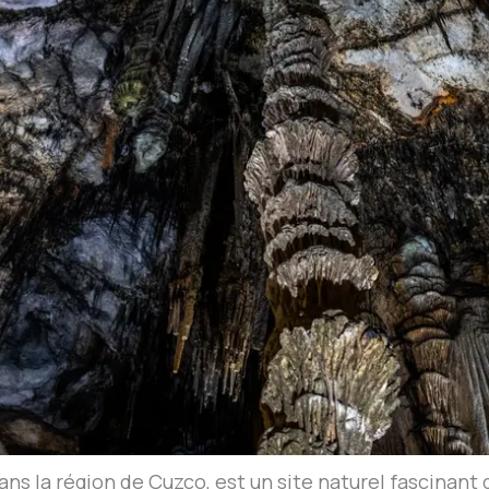
ans la région de Cuzco, est un site naturel fascinant 