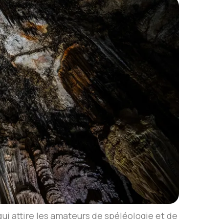
qui attire les amateurs de spéléologie et de