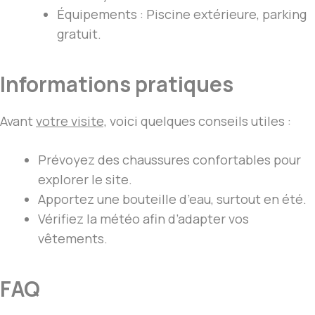
Équipements : Piscine extérieure, parking
gratuit.
Informations pratiques
Avant
votre visite,
voici quelques conseils utiles :
Prévoyez des chaussures confortables pour
explorer le site.
Apportez une bouteille d’eau, surtout en été.
Vérifiez la météo afin d’adapter vos
vêtements.
FAQ