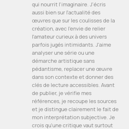
qui nourrit l'imaginaire. J'écris
aussi bien sur l'actualité des
œuvres que sur les coulisses de la
création, avec l'envie de relier
l'amateur curieux à des univers
parfois jugés intimidants. J'aime
analyser une série ou une
démarche artistique sans
pédantisme, replacer une œuvre
dans son contexte et donner des
clés de lecture accessibles. Avant
de publier, je vérifie mes
références, je recoupe les sources
et je distingue clairement le fait de
mon interprétation subjective. Je
crois qu'une critique vaut surtout