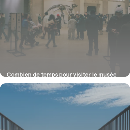
Combien de temps pour visiter le musée
d’Orsay ?
16 juillet 2026