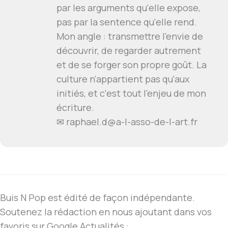
par les arguments qu'elle expose,
pas par la sentence qu'elle rend.
Mon angle : transmettre l'envie de
découvrir, de regarder autrement
et de se forger son propre goût. La
culture n'appartient pas qu'aux
initiés, et c'est tout l'enjeu de mon
écriture.
✉
raphael.d@a-l-asso-de-l-art.fr
Buis N Pop est édité de façon indépendante.
Soutenez la rédaction en nous ajoutant dans vos
favoris sur Google Actualités :