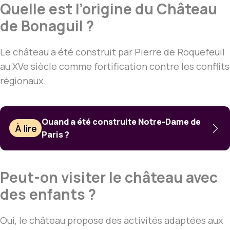
Quelle est l’origine du Château
de Bonaguil ?
Le château a été construit par Pierre de Roquefeuil
au XVe siècle comme fortification contre les conflits
régionaux.
Quand a été construite Notre-Dame de
À lire
Paris ?
Peut-on visiter le château avec
des enfants ?
Oui, le château propose des activités adaptées aux