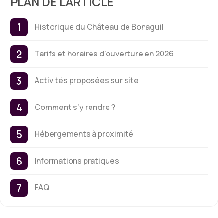
PLAN DE L'ARTICLE
Historique du Château de Bonaguil
Tarifs et horaires d’ouverture en 2026
Activités proposées sur site
Comment s’y rendre ?
Hébergements à proximité
Informations pratiques
FAQ