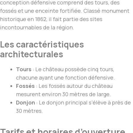
conception défensive comprend des tours, des
fossés et une enceinte fortifiée. Classé monument
historique en 1862, il fait partie des sites
incontournables de la région.
Les caractéristiques
architecturales
Tours
: Le château possède cinq tours,
chacune ayant une fonction défensive.
Fossés
: Les fossés autour du château
mesurent environ 30 mètres de large.
Donjon
: Le donjon principal s’élève à près de
30 mètres.
Tarifs et horaires d’ouverture