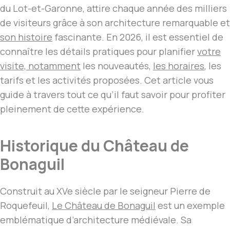
du Lot-et-Garonne, attire chaque année des milliers
de visiteurs grâce à son architecture remarquable et
son histoire
fascinante. En 2026, il est essentiel de
connaître les détails pratiques pour planifier
votre
visite, notamment
les nouveautés,
les horaires
, les
tarifs et les activités proposées. Cet article vous
guide à travers tout ce qu’il faut savoir pour profiter
pleinement de cette expérience.
Historique du Château de
Bonaguil
Construit au XVe siècle par le seigneur Pierre de
Roquefeuil,
Le Château de Bonaguil
est un exemple
emblématique d’architecture médiévale. Sa