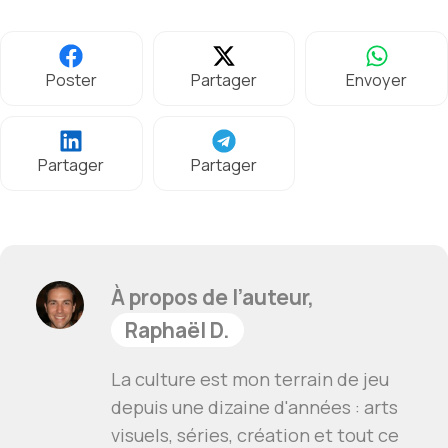
Poster
Partager
Envoyer
Partager
Partager
À propos de l’auteur,
Raphaël D.
La culture est mon terrain de jeu
depuis une dizaine d'années : arts
visuels, séries, création et tout ce