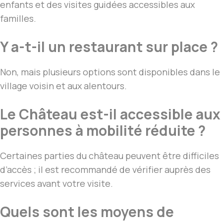
enfants et des visites guidées accessibles aux
familles.
Y a-t-il un restaurant sur place ?
Non, mais plusieurs options sont disponibles dans le
village voisin et aux alentours.
Le Château est-il accessible aux
personnes à mobilité réduite ?
Certaines parties du château peuvent être difficiles
d’accès ; il est recommandé de vérifier auprès des
services avant votre visite.
Quels sont les moyens de