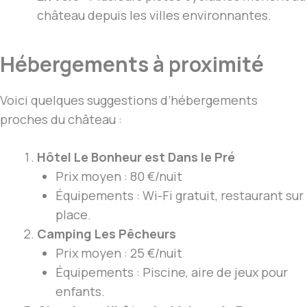
château depuis les villes environnantes.
Hébergements à proximité
Voici quelques suggestions d’hébergements
proches du château :
Hôtel Le Bonheur est Dans le Pré
Prix moyen : 80 €/nuit
Équipements : Wi-Fi gratuit, restaurant sur
place.
Camping Les Pêcheurs
Prix moyen : 25 €/nuit
Équipements : Piscine, aire de jeux pour
enfants.