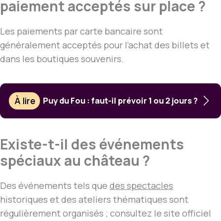
paiement acceptés sur place ?
Les paiements par carte bancaire sont
généralement acceptés pour l’achat des billets et
dans les boutiques souvenirs.
À lire
Puy du Fou : faut-il prévoir 1 ou 2 jours ?
Existe-t-il des événements
spéciaux au château ?
Des événements tels que
des spectacles
historiques et des ateliers thématiques sont
régulièrement organisés ; consultez le site officiel