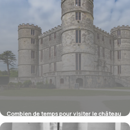
Combien de temps pour visiter le château
de Chambord ?