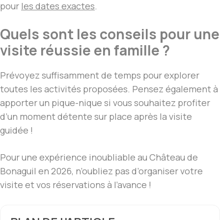
pour
les dates exactes
.
Quels sont les conseils pour une
visite réussie en famille ?
Prévoyez suffisamment de temps pour explorer
toutes les activités proposées. Pensez également à
apporter un pique-nique si vous souhaitez profiter
d’un moment détente sur place après la visite
guidée !
Pour une expérience inoubliable au Château de
Bonaguil en 2026, n’oubliez pas d’organiser votre
visite et vos réservations à l’avance !