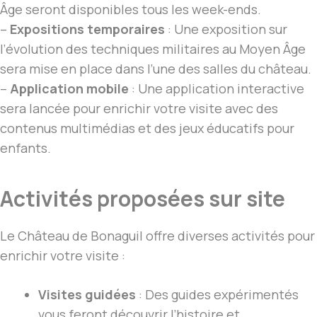
Âge seront disponibles tous les week-ends.
–
Expositions temporaires
: Une exposition sur
l’évolution des techniques militaires au Moyen Âge
sera mise en place dans l’une des salles du château.
–
Application mobile
: Une application interactive
sera lancée pour enrichir votre visite avec des
contenus multimédias et des jeux éducatifs pour
enfants.
Activités proposées sur site
Le Château de Bonaguil offre diverses activités pour
enrichir votre visite :
Visites guidées
: Des guides expérimentés
vous feront découvrir l’histoire et