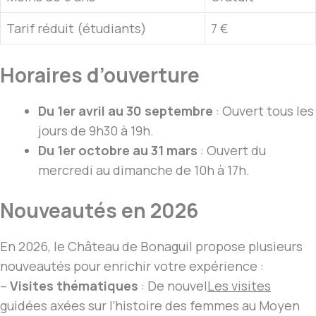
Tarif réduit (étudiants)
7 €
Horaires d’ouverture
Du 1er avril au 30 septembre
: Ouvert tous les
jours de 9h30 à 19h.
Du 1er octobre au 31 mars
: Ouvert du
mercredi au dimanche de 10h à 17h.
Nouveautés en 2026
En 2026, le Château de Bonaguil propose plusieurs
nouveautés pour enrichir votre expérience :
–
Visites thématiques
: De nouvel
Les visites
guidées axées sur l’histoire des femmes au Moyen