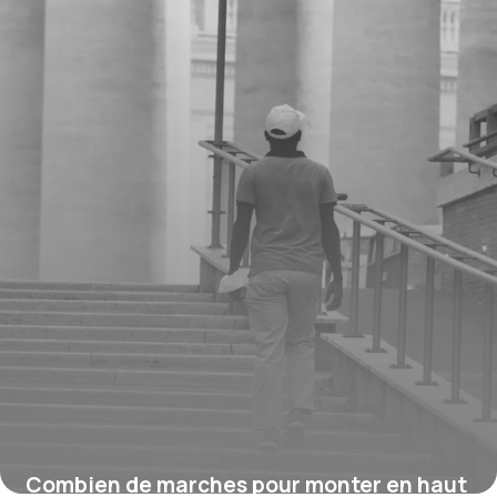
16 juillet 2026
Combien de marches pour monter en haut