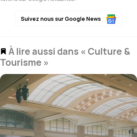
Suivez nous sur Google News
À lire aussi dans « Culture &
Tourisme »