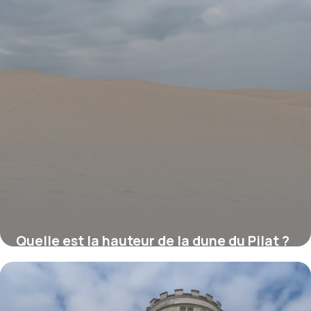
Quelle est la hauteur de la dune du Pilat ?
16 juillet 2026