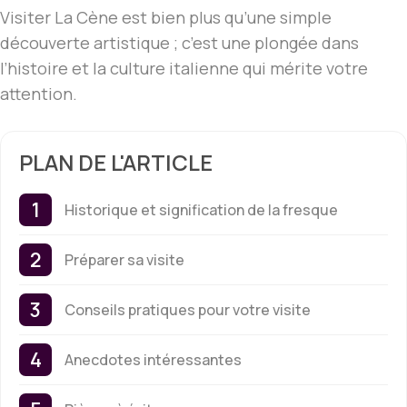
Visiter La Cène est bien plus qu’une simple
découverte artistique ; c’est une plongée dans
l’histoire et la culture italienne qui mérite votre
attention.
PLAN DE L'ARTICLE
Historique et signification de la fresque
Préparer sa visite
Conseils pratiques pour votre visite
Anecdotes intéressantes