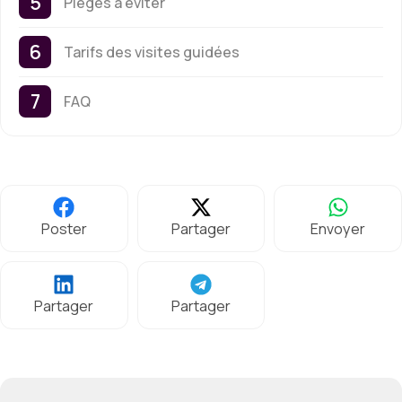
Pièges à éviter
Tarifs des visites guidées
FAQ
Poster
Partager
Envoyer
Partager
Partager