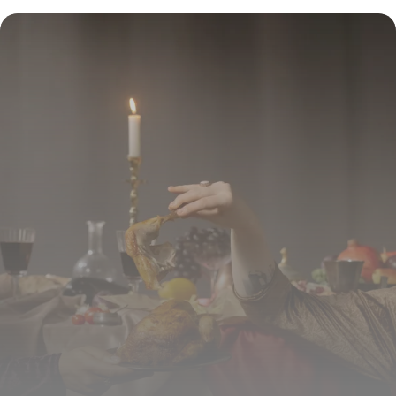
16 juillet 2026