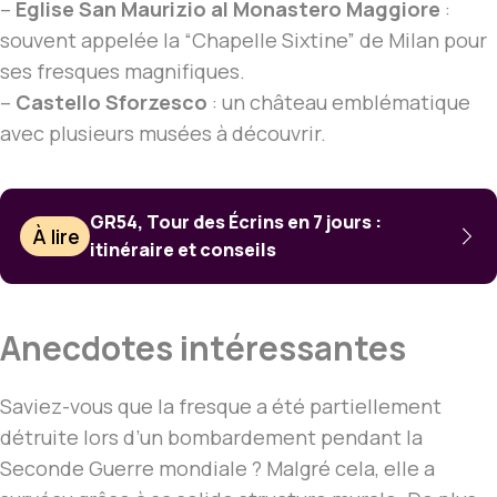
–
Église San Maurizio al Monastero Maggiore
:
souvent appelée la “Chapelle Sixtine” de Milan pour
ses fresques magnifiques.
–
Castello Sforzesco
: un château emblématique
avec plusieurs musées à découvrir.
GR54, Tour des Écrins en 7 jours :
À lire
itinéraire et conseils
Anecdotes intéressantes
Saviez-vous que la fresque a été partiellement
détruite lors d’un bombardement pendant la
Seconde Guerre mondiale ? Malgré cela, elle a