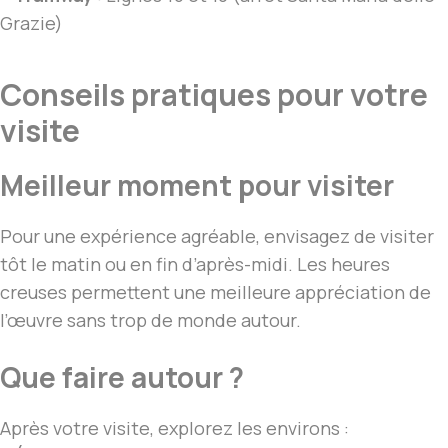
Grazie)
Conseils pratiques pour votre
visite
Meilleur moment pour visiter
Pour une expérience agréable, envisagez de visiter
tôt le matin ou en fin d’après-midi. Les heures
creuses permettent une meilleure appréciation de
l’œuvre sans trop de monde autour.
Que faire autour ?
Après votre visite, explorez les environs :