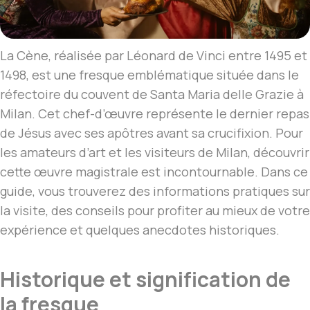
La Cène, réalisée par Léonard de Vinci entre 1495 et
1498, est une fresque emblématique située dans le
réfectoire du couvent de Santa Maria delle Grazie à
Milan. Cet chef-d’œuvre représente le dernier repas
de Jésus avec ses apôtres avant sa crucifixion. Pour
les amateurs d’art et les visiteurs de Milan, découvrir
cette œuvre magistrale est incontournable. Dans ce
guide, vous trouverez des informations pratiques sur
la visite, des conseils pour profiter au mieux de votre
expérience et quelques anecdotes historiques.
Historique et signification de
la fresque