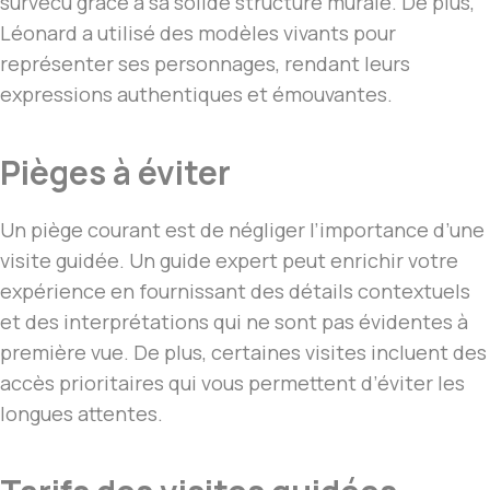
survécu grâce à sa solide structure murale. De plus,
Léonard a utilisé des modèles vivants pour
représenter ses personnages, rendant leurs
expressions authentiques et émouvantes.
Pièges à éviter
Un piège courant est de négliger l’importance d’une
visite guidée. Un guide expert peut enrichir votre
expérience en fournissant des détails contextuels
et des interprétations qui ne sont pas évidentes à
première vue. De plus, certaines visites incluent des
accès prioritaires qui vous permettent d’éviter les
longues attentes.