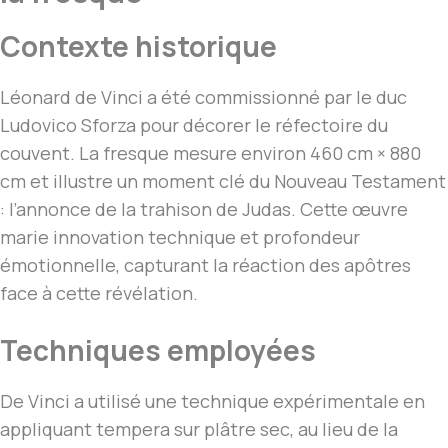
Contexte historique
Léonard de Vinci a été commissionné par le duc
Ludovico Sforza pour décorer le réfectoire du
couvent. La fresque mesure environ 460 cm × 880
cm et illustre un moment clé du Nouveau Testament
: l’annonce de la trahison de Judas. Cette œuvre
marie innovation technique et profondeur
émotionnelle, capturant la réaction des apôtres
face à cette révélation.
Techniques employées
De Vinci a utilisé une technique expérimentale en
appliquant tempera sur plâtre sec, au lieu de la