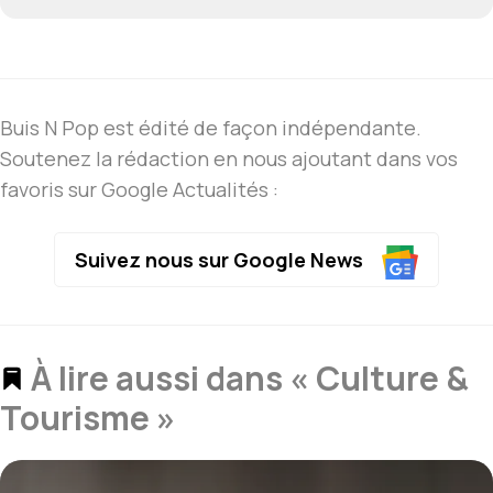
Buis N Pop est édité de façon indépendante.
Soutenez la rédaction en nous ajoutant dans vos
favoris sur Google Actualités :
Suivez nous sur Google News
À lire aussi dans « Culture &
Tourisme »