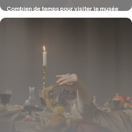
Combien de temps pour visiter le musée
d’Orsay ?
16 juillet 2026