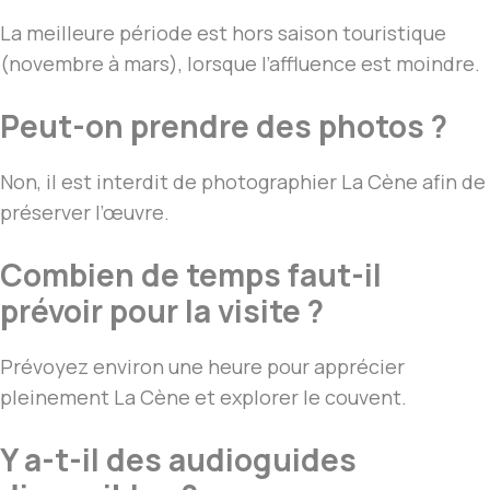
La meilleure période est hors saison touristique
(novembre à mars), lorsque l’affluence est moindre.
Peut-on prendre des photos ?
Non, il est interdit de photographier La Cène afin de
préserver l’œuvre.
Combien de temps faut-il
prévoir pour la visite ?
Prévoyez environ une heure pour apprécier
pleinement La Cène et explorer le couvent.
Y a-t-il des audioguides