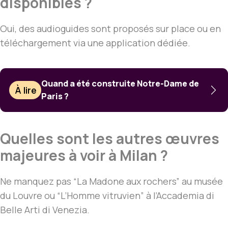
disponibles ?
Oui, des audioguides sont proposés sur place ou en
téléchargement via une application dédiée.
Quand a été construite Notre-Dame de
À lire
Paris ?
Quelles sont les autres œuvres
majeures à voir à Milan ?
Ne manquez pas “La Madone aux rochers” au musée
du Louvre ou “L’Homme vitruvien” à l’Accademia di
Belle Arti di Venezia.