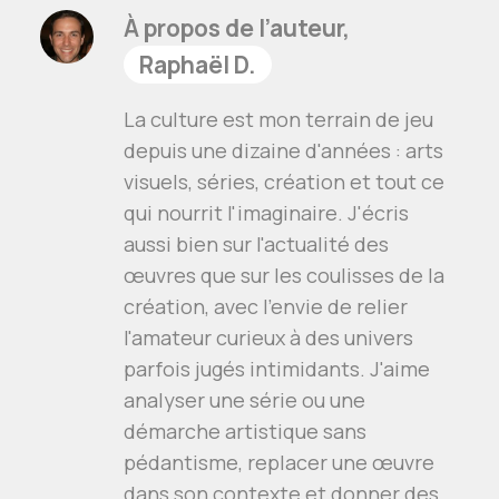
À propos de l’auteur,
Raphaël D.
La culture est mon terrain de jeu
depuis une dizaine d'années : arts
visuels, séries, création et tout ce
qui nourrit l'imaginaire. J'écris
aussi bien sur l'actualité des
œuvres que sur les coulisses de la
création, avec l'envie de relier
l'amateur curieux à des univers
parfois jugés intimidants. J'aime
analyser une série ou une
démarche artistique sans
pédantisme, replacer une œuvre
dans son contexte et donner des