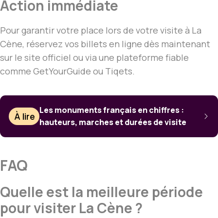
Action immédiate
Pour garantir votre place lors de votre visite à La
Cène, réservez vos billets en ligne dès maintenant
sur le site officiel ou via une plateforme fiable
comme GetYourGuide ou Tiqets.
Les monuments français en chiffres :
À lire
hauteurs, marches et durées de visite
FAQ
Quelle est la meilleure période
pour visiter La Cène ?