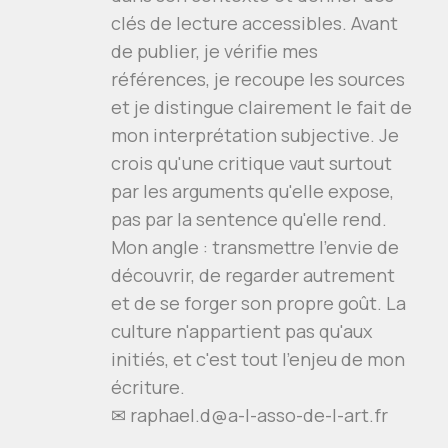
clés de lecture accessibles. Avant
de publier, je vérifie mes
références, je recoupe les sources
et je distingue clairement le fait de
mon interprétation subjective. Je
crois qu'une critique vaut surtout
par les arguments qu'elle expose,
pas par la sentence qu'elle rend.
Mon angle : transmettre l'envie de
découvrir, de regarder autrement
et de se forger son propre goût. La
culture n'appartient pas qu'aux
initiés, et c'est tout l'enjeu de mon
écriture.
✉
raphael.d@a-l-asso-de-l-art.fr