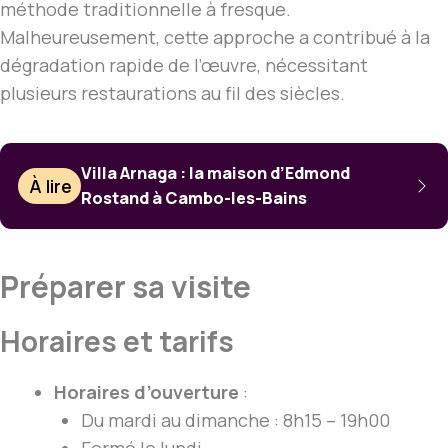
méthode traditionnelle à fresque.
Malheureusement, cette approche a contribué à la
dégradation rapide de l’œuvre, nécessitant
plusieurs restaurations au fil des siècles.
Villa Arnaga : la maison d’Edmond
À lire
Rostand à Cambo-les-Bains
Préparer sa visite
Horaires et tarifs
Horaires d’ouverture
:
Du mardi au dimanche : 8h15 – 19h00