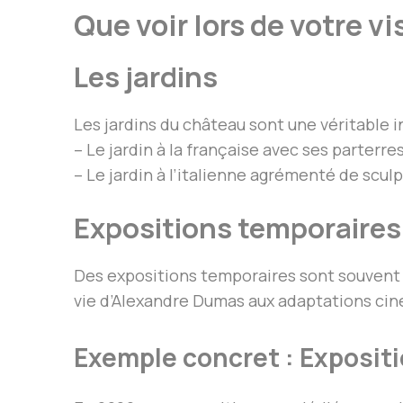
Que voir lors de votre vi
Les jardins
Les jardins du château sont une véritable in
– Le jardin à la française avec ses parterr
– Le jardin à l’italienne agrémenté de scul
Expositions temporaires
Des expositions temporaires sont souvent 
vie d’Alexandre Dumas aux adaptations ci
Exemple concret : Exposit