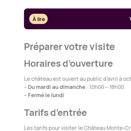
À lire
Préparer votre visite
Horaires d’ouverture
Le château est ouvert au public d’avril à oc
–
Du mardi au dimanche
: 10h00 – 18h00
–
Fermé le lundi
Tarifs d’entrée
Les tarifs pour visiter le Château Monte-Cri