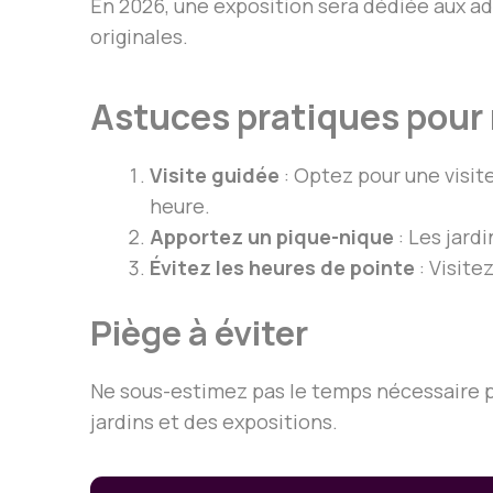
En 2026, une exposition sera dédiée aux ad
originales.
Astuces pratiques pour
Visite guidée
: Optez pour une visite
heure.
Apportez un pique-nique
: Les jard
Évitez les heures de pointe
: Visite
Piège à éviter
Ne sous-estimez pas le temps nécessaire p
jardins et des expositions.