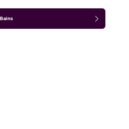
-Bains