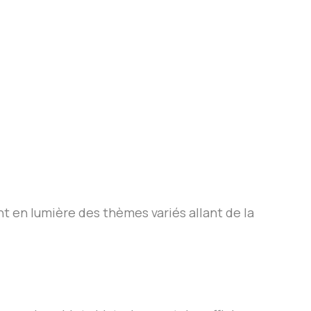
 en lumière des thèmes variés allant de la