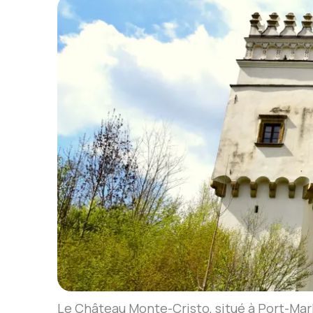
Le Château Monte-Cristo, situé à Port-Mar