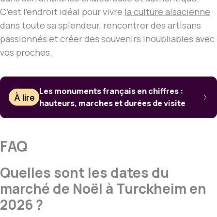
C’est l’endroit idéal pour vivre
la culture alsacienne
dans toute sa splendeur, rencontrer des artisans
passionnés et créer des souvenirs inoubliables avec
vos proches.
Les monuments français en chiffres :
À lire
hauteurs, marches et durées de visite
FAQ
Quelles sont les dates du
marché de Noël à Turckheim en
2026 ?