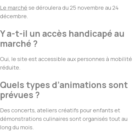
Le marché
se déroulera du 25 novembre au 24
décembre.
Y a-t-il un accès handicapé au
marché ?
Oui, le site est accessible aux personnes à mobilité
réduite.
Quels types d’animations sont
prévues ?
Des concerts, ateliers créatifs pour enfants et
démonstrations culinaires sont organisés tout au
long du mois.