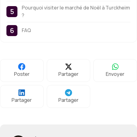
Pourquoi visiter le marché de Noël à Turckheim
?
FAQ
Poster
Partager
Envoyer
Partager
Partager