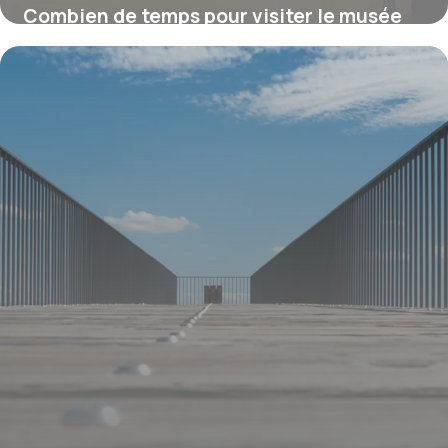
Combien de temps pour visiter le musée
d’Orsay ?
16 juillet 2026