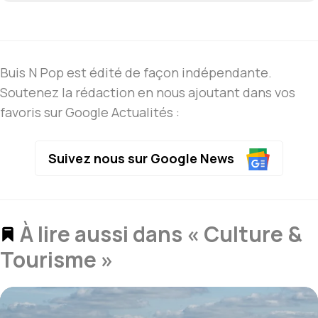
Buis N Pop est édité de façon indépendante.
Soutenez la rédaction en nous ajoutant dans vos
favoris sur Google Actualités :
Suivez nous sur Google News
À lire aussi dans « Culture &
Tourisme »