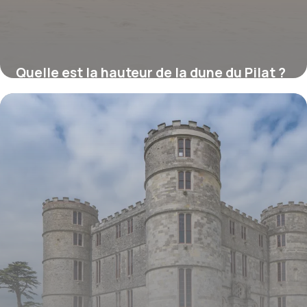
Quelle est la hauteur de la dune du Pilat ?
16 juillet 2026