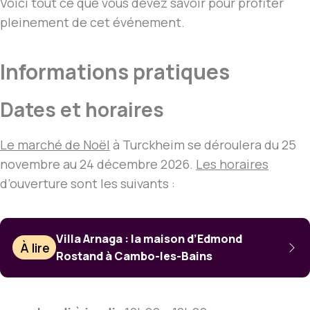
Voici tout ce que vous devez savoir pour profiter
pleinement de cet événement.
Informations pratiques
Dates et horaires
Le marché de Noël
à Turckheim se déroulera du 25
novembre au 24 décembre 2026.
Les horaires
d’ouverture sont les suivants :
Villa Arnaga : la maison d’Edmond
À lire
Rostand à Cambo-les-Bains