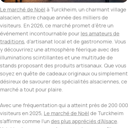
Le marché de Noël
à Turckheim, un charmant village
alsacien, attire chaque année des milliers de
visiteurs. En 2026, ce marché promet d’être un
événement incontournable pour
les amateurs de
traditions
, d’artisanat local et de gastronomie. Vous
y découvrirez une atmosphère féerique avec des
illuminations scintillantes et une multitude de
stands proposant des produits artisanaux. Que vous
soyez en quête de cadeaux originaux ou simplement
désireux de savourer des spécialités alsaciennes, ce
marché a tout pour plaire.
Avec une fréquentation qui a atteint près de 200 000
visiteurs en 2025,
Le marché de Noël
de Turckheim
s’affirme comme l’un
des plus appréciés d’Alsace
.