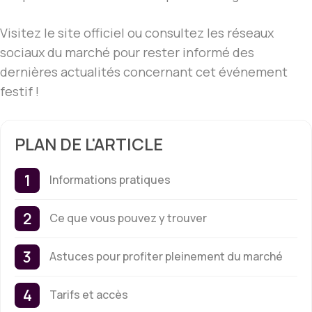
Visitez le site officiel ou consultez les réseaux
sociaux du marché pour rester informé des
dernières actualités concernant cet événement
festif !
PLAN DE L'ARTICLE
Informations pratiques
Ce que vous pouvez y trouver
Astuces pour profiter pleinement du marché
Tarifs et accès