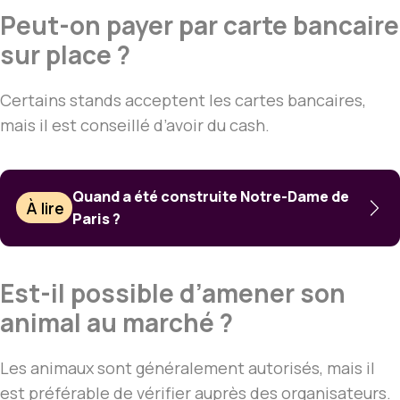
Peut-on payer par carte bancaire
sur place ?
Certains stands acceptent les cartes bancaires,
mais il est conseillé d’avoir du cash.
Quand a été construite Notre-Dame de
À lire
Paris ?
Est-il possible d’amener son
animal au marché ?
Les animaux sont généralement autorisés, mais il
est préférable de vérifier auprès des organisateurs.