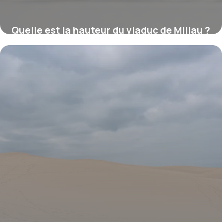
Quelle est la hauteur du viaduc de Millau ?
16 juillet 2026