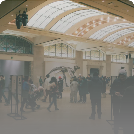
16 juillet 2026