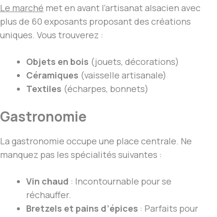
Le marché
met en avant l’artisanat alsacien avec
plus de 60 exposants proposant des créations
uniques. Vous trouverez :
Objets en bois
(jouets, décorations)
Céramiques
(vaisselle artisanale)
Textiles
(écharpes, bonnets)
Gastronomie
La gastronomie occupe une place centrale. Ne
manquez pas les spécialités suivantes :
Vin chaud
: Incontournable pour se
réchauffer.
Bretzels et pains d’épices
: Parfaits pour