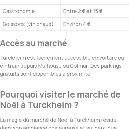
Gastronomie
Entre 2 € et 15 €
Boissons (vin chaud)
Environ 4 €
Accès au marché
Turckheim est facilement accessible en voiture ou
en train depuis Mulhouse ou Colmar. Des parkings
gratuits sont disponibles à proximité.
Pourquoi visiter le marché de
Noël à Turckheim ?
La magie du marché de Noël à Turckheim réside
dans son ambiance chaleureuse et authentique.