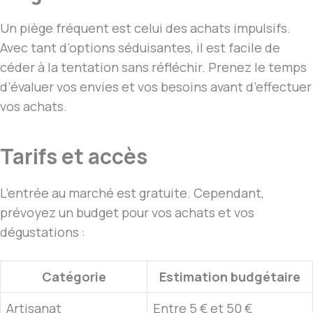
Un piège fréquent est celui des achats impulsifs.
Avec tant d’options séduisantes, il est facile de
céder à la tentation sans réfléchir. Prenez le temps
d’évaluer vos envies et vos besoins avant d’effectuer
vos achats.
Tarifs et accès
L’entrée au marché est gratuite. Cependant,
prévoyez un budget pour vos achats et vos
dégustations :
Catégorie
Estimation budgétaire
Artisanat
Entre 5 € et 50 €