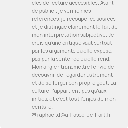
clés de lecture accessibles. Avant
de publier, je vérifie mes
références, je recoupe les sources
et je distingue clairement le fait de
mon interprétation subjective. Je
crois qu'une critique vaut surtout
par les arguments qu'elle expose,
pas par la sentence qu'elle rend.
Mon angle : transmettre l'envie de
découvrir, de regarder autrement
et de se forger son propre goût. La
culture n'appartient pas qu'aux
initiés, et c'est tout l'enjeu de mon
écriture.
✉
raphael.d@a-l-asso-de-l-art.fr