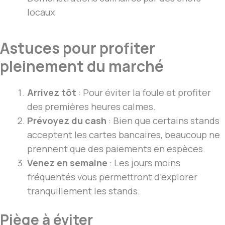
locaux
Astuces pour profiter
pleinement du marché
Arrivez tôt
: Pour éviter la foule et profiter
des premières heures calmes.
Prévoyez du cash
: Bien que certains stands
acceptent les cartes bancaires, beaucoup ne
prennent que des paiements en espèces.
Venez en semaine
: Les jours moins
fréquentés vous permettront d’explorer
tranquillement les stands.
Piège à éviter