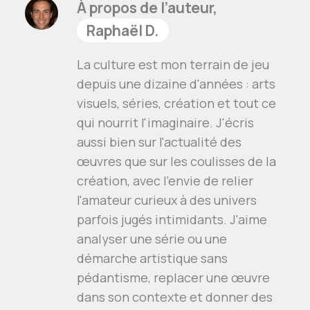
À propos de l’auteur,
Raphaël D.
La culture est mon terrain de jeu
depuis une dizaine d'années : arts
visuels, séries, création et tout ce
qui nourrit l'imaginaire. J'écris
aussi bien sur l'actualité des
œuvres que sur les coulisses de la
création, avec l'envie de relier
l'amateur curieux à des univers
parfois jugés intimidants. J'aime
analyser une série ou une
démarche artistique sans
pédantisme, replacer une œuvre
dans son contexte et donner des