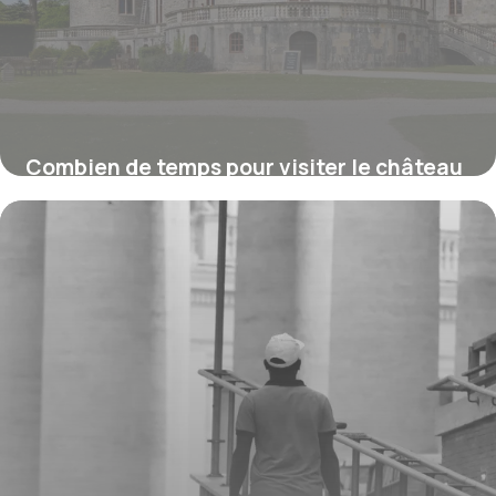
Combien de temps pour visiter le château
de Chambord ?
16 juillet 2026