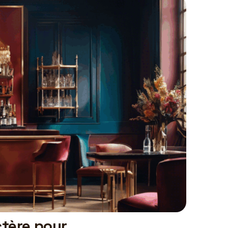
ctère pour