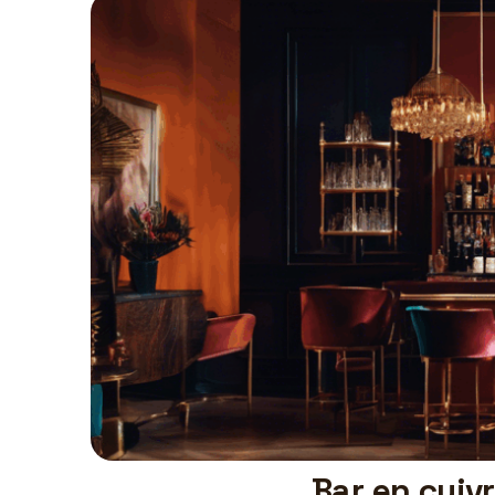
Bar en cuivr