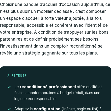
Choisir une banque d’accueil d’occasion aujourd’hui, ce
n’est plus subir un mobilier déclassé : c’est composer
un espace d’accueil à forte valeur ajoutée, à la fois
responsable, accessible et cohérent avec l’identité de
votre entreprise. À condition de s’appuyer sur les bons
partenaires et de définir précisément ses besoins,
l’investissement dans un comptoir reconditionné se
révèle une stratégie gagnante sur tous les plans.
À RETENIR
Le
reconditionné professionnel
offre qualité et
finitions contemporaines à budget réduit, dans une
logique écoresponsable.
Adaptez la
configuration
(linéaire, angle ou îlot) à