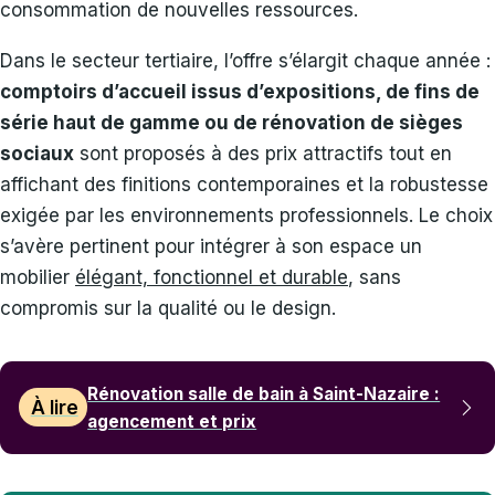
consommation de nouvelles ressources.
Dans le secteur tertiaire, l’offre s’élargit chaque année :
comptoirs d’accueil issus d’expositions, de fins de
série haut de gamme ou de rénovation de sièges
sociaux
sont proposés à des prix attractifs tout en
affichant des finitions contemporaines et la robustesse
exigée par les environnements professionnels. Le choix
s’avère pertinent pour intégrer à son espace un
mobilier
élégant, fonctionnel et durable
, sans
compromis sur la qualité ou le design.
Rénovation salle de bain à Saint-Nazaire :
À lire
agencement et prix