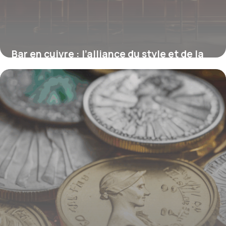
Bar en cuivre : l’alliance du style et de la
performance pour vos espaces
16 juin 2026