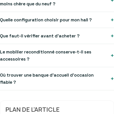
moins chère que du neuf ?
Quelle configuration choisir pour mon hall ?
Que faut-il vérifier avant d’acheter ?
Le mobilier reconditionné conserve-t-il ses
accessoires ?
Où trouver une banque d’accueil d’occasion
fiable ?
PLAN DE L'ARTICLE