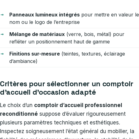
Panneaux lumineux intégrés
pour mettre en valeur le
nom ou le logo de l’entreprise
Mélange de matériaux
(verre, bois, métal) pour
refléter un positionnement haut de gamme
Finitions sur-mesure
(teintes, textures, éclairage
d’ambiance)
Critères pour sélectionner un comptoir
d’accueil d’occasion adapté
Le choix d’un
comptoir d’accueil professionnel
reconditionné
suppose d’évaluer rigoureusement
plusieurs paramètres techniques et esthétiques.
Inspectez soigneusement l’état général du mobilier, la