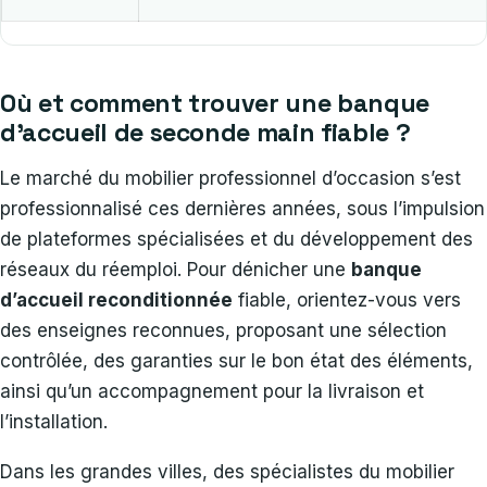
Où et comment trouver une banque
d’accueil de seconde main fiable ?
Le marché du mobilier professionnel d’occasion s’est
professionnalisé ces dernières années, sous l’impulsion
de plateformes spécialisées et du développement des
réseaux du réemploi. Pour dénicher une
banque
d’accueil reconditionnée
fiable, orientez-vous vers
des enseignes reconnues, proposant une sélection
contrôlée, des garanties sur le bon état des éléments,
ainsi qu’un accompagnement pour la livraison et
l’installation.
Dans les grandes villes, des spécialistes du mobilier