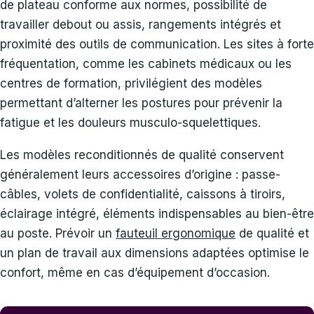
de plateau conforme aux normes, possibilité de
travailler debout ou assis, rangements intégrés et
proximité des outils de communication. Les sites à forte
fréquentation, comme les cabinets médicaux ou les
centres de formation, privilégient des modèles
permettant d’alterner les postures pour prévenir la
fatigue et les douleurs musculo-squelettiques.
Les modèles reconditionnés de qualité conservent
généralement leurs accessoires d’origine : passe-
câbles, volets de confidentialité, caissons à tiroirs,
éclairage intégré, éléments indispensables au bien-être
au poste. Prévoir un
fauteuil ergonomique
de qualité et
un plan de travail aux dimensions adaptées optimise le
confort, même en cas d’équipement d’occasion.