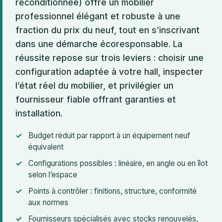
reconditionnée) offre un mobilier
professionnel élégant et robuste à une
fraction du prix du neuf, tout en s’inscrivant
dans une démarche écoresponsable. La
réussite repose sur trois leviers : choisir une
configuration adaptée à votre hall, inspecter
l’état réel du mobilier, et privilégier un
fournisseur fiable offrant garanties et
installation.
Budget réduit par rapport à un équipement neuf
équivalent
Configurations possibles : linéaire, en angle ou en îlot
selon l’espace
Points à contrôler : finitions, structure, conformité
aux normes
Fournisseurs spécialisés avec stocks renouvelés,