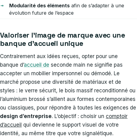
Modularité des éléments
afin de s’adapter à une
évolution future de l’espace
Valoriser l’image de marque avec une
banque d’accueil unique
Contrairement aux idées reçues, opter pour une
banque d’
accueil de
seconde main ne signifie pas
accepter un mobilier impersonnel ou démodé. Le
marché propose une diversité de matériaux et de
styles : le verre sécurit, le bois massif reconditionné ou
l’aluminium brossé s’allient aux formes contemporaines
ou classiques, pour répondre à toutes les exigences de
design d’entreprise
. L’objectif : choisir un
comptoir
d’accueil
qui devienne le support visuel de votre
identité, au même titre que votre signalétique.