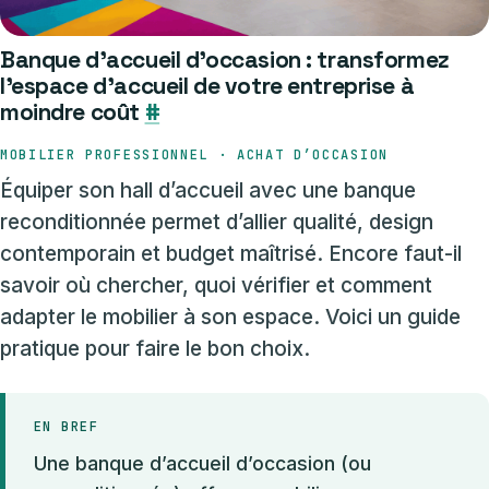
Banque d’accueil d’occasion : transformez
l’espace d’accueil de votre entreprise à
moindre coût
#
MOBILIER PROFESSIONNEL · ACHAT D’OCCASION
Équiper son hall d’accueil avec une banque
reconditionnée permet d’allier qualité, design
contemporain et budget maîtrisé. Encore faut-il
savoir où chercher, quoi vérifier et comment
adapter le mobilier à son espace. Voici un guide
pratique pour faire le bon choix.
EN BREF
Une banque d’accueil d’occasion (ou