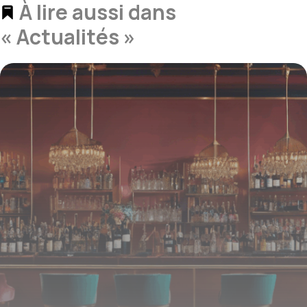
À lire aussi dans
« Actualités »