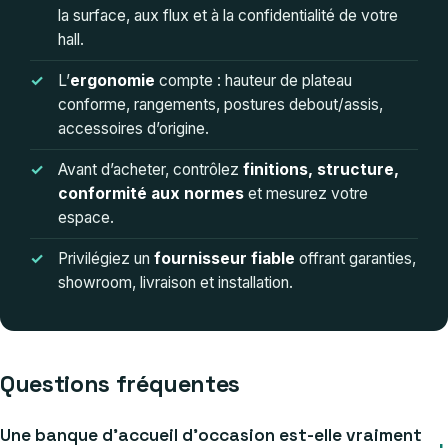
la surface, aux flux et à la confidentialité de votre
hall.
L’
ergonomie
compte : hauteur de plateau
conforme, rangements, postures debout/assis,
accessoires d’origine.
Avant d’acheter, contrôlez
finitions, structure,
conformité aux normes
et mesurez votre
espace.
Privilégiez un
fournisseur fiable
offrant garanties,
showroom, livraison et installation.
Questions fréquentes
Une banque d’accueil d’occasion est-elle vraiment