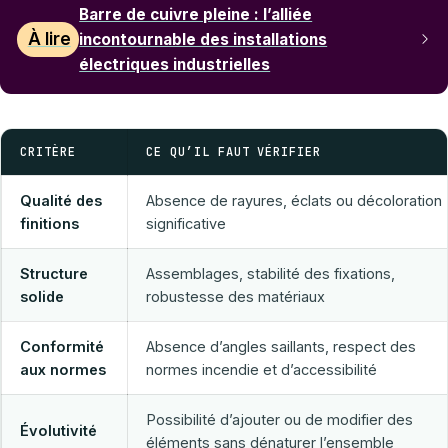
Barre de cuivre pleine : l’alliée
À lire
incontournable des installations
électriques industrielles
CRITÈRE
CE QU’IL FAUT VÉRIFIER
Qualité des
Absence de rayures, éclats ou décoloration
finitions
significative
Structure
Assemblages, stabilité des fixations,
solide
robustesse des matériaux
Conformité
Absence d’angles saillants, respect des
aux normes
normes incendie et d’accessibilité
Possibilité d’ajouter ou de modifier des
Évolutivité
éléments sans dénaturer l’ensemble