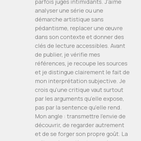
parfois jugés intimidants. J'aime
analyser une série ou une
démarche artistique sans
pédantisme, replacer une œuvre
dans son contexte et donner des
clés de lecture accessibles. Avant
de publier, je vérifie mes
références, je recoupe les sources
et je distingue clairement le fait de
mon interprétation subjective. Je
crois qu'une critique vaut surtout
par les arguments qu'elle expose,
pas par la sentence qu'elle rend.
Mon angle : transmettre l'envie de
découvrir, de regarder autrement
et de se forger son propre goût. La