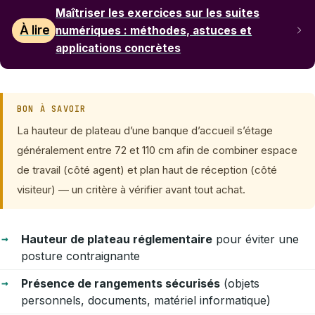
Maîtriser les exercices sur les suites
À lire
numériques : méthodes, astuces et
applications concrètes
BON À SAVOIR
La hauteur de plateau d’une banque d’accueil s’étage
généralement entre 72 et 110 cm afin de combiner espace
de travail (côté agent) et plan haut de réception (côté
visiteur) — un critère à vérifier avant tout achat.
Hauteur de plateau réglementaire
pour éviter une
posture contraignante
Présence de rangements sécurisés
(objets
personnels, documents, matériel informatique)