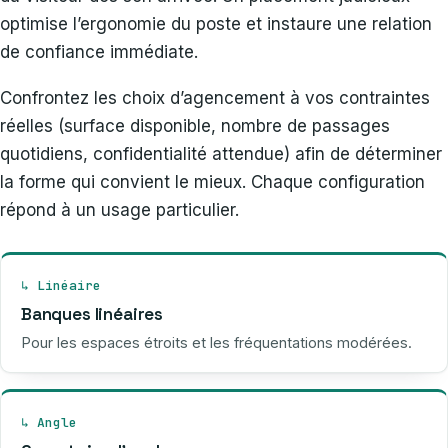
optimise l’ergonomie du poste et instaure une relation
de confiance immédiate.
Confrontez les choix d’agencement à vos contraintes
réelles (surface disponible, nombre de passages
quotidiens, confidentialité attendue) afin de déterminer
la forme qui convient le mieux. Chaque configuration
répond à un usage particulier.
↳ Linéaire
Banques linéaires
Pour les espaces étroits et les fréquentations modérées.
↳ Angle