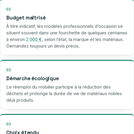
01
Budget maîtrisé
À titre indicatif, les modèles professionnels d’occasion se
situent souvent dans une fourchette de quelques centaines
à environ
2 000 €
, selon l’état, la marque et les matériaux.
Demandez toujours un devis précis.
02
Démarche écologique
Le réemploi du mobilier participe à la réduction des
déchets et prolonge la durée de vie de matériaux nobles
déjà produits.
03
Choix étendu