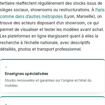
tertiaire réaffectent régulièrement des stocks issus de
sièges sociaux, showrooms ou restructurations. À
Paris
comme dans d’autres métropoles
(Lyon, Marseille), on
trouve des acteurs disposant d’un showroom, ce qui
permet de visualiser et tester les modèles avant achat.
Les plateformes en ligne élargissent quant à elles la
recherche à l’échelle nationale, avec descriptifs
détaillés, photos et transport professionnel.
→
Enseignes spécialisées
Stocks renouvelés et garanties sur l’origine et l’état du
mobilier.
→