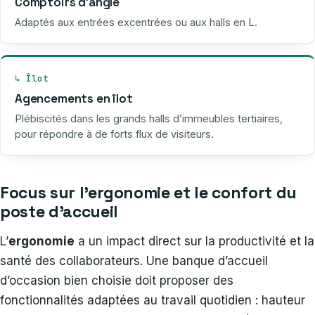
Comptoirs d’angle
Adaptés aux entrées excentrées ou aux halls en L.
↳ Îlot
Agencements en îlot
Plébiscités dans les grands halls d’immeubles tertiaires,
pour répondre à de forts flux de visiteurs.
Focus sur l’ergonomie et le confort du
poste d’accueil
L’
ergonomie
a un impact direct sur la productivité et la
santé des collaborateurs. Une banque d’accueil
d’occasion bien choisie doit proposer des
fonctionnalités adaptées au travail quotidien : hauteur