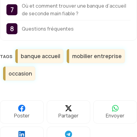
Où et comment trouver une banque d’accueil
de seconde main fiable ?
Questions fréquentes
Étiquettes
banque accueil
mobilier entreprise
occasion
Poster
Partager
Envoyer