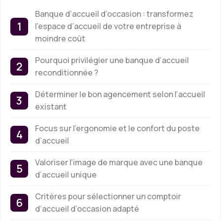
Banque d’accueil d’occasion : transformez
l’espace d’accueil de votre entreprise à
moindre coût
Pourquoi privilégier une banque d’accueil
reconditionnée ?
Déterminer le bon agencement selon l’accueil
existant
Focus sur l’ergonomie et le confort du poste
d’accueil
Valoriser l’image de marque avec une banque
d’accueil unique
Critères pour sélectionner un comptoir
d’accueil d’occasion adapté