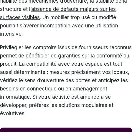
fiabilité des mécanismes d’ouverture, la stabilité de la
structure et l’
absence de défauts majeurs sur les
surfaces visibles
. Un mobilier trop usé ou modifié
pourrait s’avérer incompatible avec une utilisation
intensive.
Privilégier les comptoirs issus de fournisseurs reconnus
permet de bénéficier de garanties sur la conformité du
produit. La compatibilité avec votre espace est tout
aussi déterminante : mesurez précisément vos locaux,
vérifiez le sens d’ouverture des portes et anticipez les
besoins en connectique ou en aménagement
informatique. Si votre activité est amenée à se
développer, préférez les solutions modulaires et
évolutives.