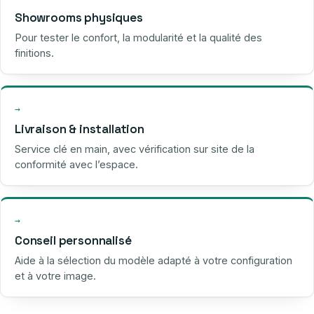
Showrooms physiques
Pour tester le confort, la modularité et la qualité des
finitions.
→
Livraison & installation
Service clé en main, avec vérification sur site de la
conformité avec l’espace.
→
Conseil personnalisé
Aide à la sélection du modèle adapté à votre configuration
et à votre image.