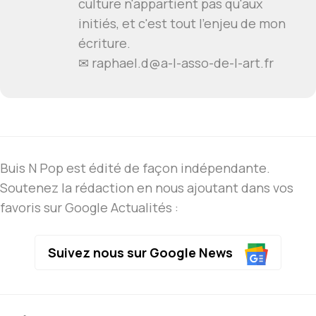
culture n'appartient pas qu'aux
initiés, et c'est tout l'enjeu de mon
écriture.
✉
raphael.d@a-l-asso-de-l-art.fr
Buis N Pop est édité de façon indépendante.
Soutenez la rédaction en nous ajoutant dans vos
favoris sur Google Actualités :
Suivez nous sur Google News