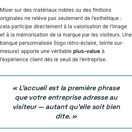
Miser sur des matériaux nobles ou des finitions
originales ne relève pas seulement de l’esthétique :
cela participe directement à la valorisation de l’image
et à la mémorisation de la marque par les visiteurs. Une
banque personnalisée (logo rétro-éclairé, teinte sur-
mesure) apporte une véritable
plus-value
à
l’expérience client dès le seuil de l’entreprise.
« L’accueil est la première phrase
que votre entreprise adresse au
visiteur — autant qu’elle soit bien
dite. »