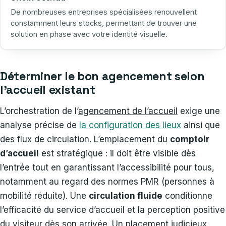
De nombreuses entreprises spécialisées renouvellent
constamment leurs stocks, permettant de trouver une
solution en phase avec votre identité visuelle.
Déterminer le bon agencement selon
l’accueil existant
L’orchestration de l’
agencement de l’accueil
exige une
analyse précise de
la configuration des lieux
ainsi que
des flux de circulation. L’emplacement du
comptoir
d’accueil
est stratégique : il doit être visible dès
l’entrée tout en garantissant l’accessibilité pour tous,
notamment au regard des normes PMR (personnes à
mobilité réduite). Une
circulation fluide
conditionne
l’efficacité du service d’accueil et la perception positive
du visiteur dès son arrivée. Un placement judicieux