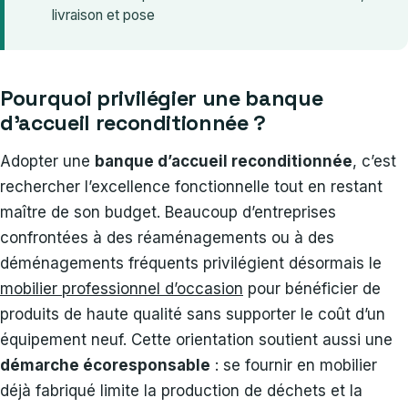
livraison et pose
Pourquoi privilégier une banque
d’accueil reconditionnée ?
Adopter une
banque d’accueil reconditionnée
, c’est
rechercher l’excellence fonctionnelle tout en restant
maître de son budget. Beaucoup d’entreprises
confrontées à des réaménagements ou à des
déménagements fréquents privilégient désormais le
mobilier professionnel d’occasion
pour bénéficier de
produits de haute qualité sans supporter le coût d’un
équipement neuf. Cette orientation soutient aussi une
démarche écoresponsable
: se fournir en mobilier
déjà fabriqué limite la production de déchets et la