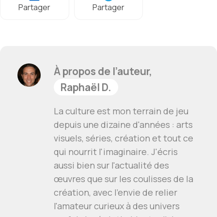
Partager
Partager
À propos de l’auteur,
Raphaël D.
La culture est mon terrain de jeu
depuis une dizaine d'années : arts
visuels, séries, création et tout ce
qui nourrit l'imaginaire. J'écris
aussi bien sur l'actualité des
œuvres que sur les coulisses de la
création, avec l'envie de relier
l'amateur curieux à des univers