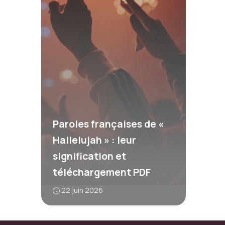
Paroles françaises de «
Hallelujah » : leur
signification et
téléchargement PDF
22 juin 2026