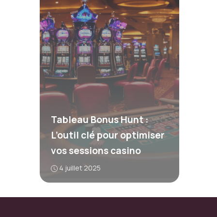
Tableau Bonus Hunt :
L’outil clé pour optimiser
vos sessions casino
4 juillet 2025