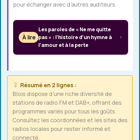
pour échanger avec d’autres auditeurs.
Les paroles de « Ne me quitte
À lire
pas » : l’histoire d’un hymne à
l’amour et à la perte
Résumé en 2 lignes :
Blois dispose d’une riche diversité de
stations de radio FM et DAB+, offrant des
programmes variés pour tous les goûts.
Consultez les coordonnées et les sites des
radios locales pour rester informé et
connecté.