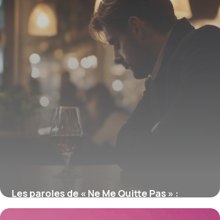
Les paroles de « Ne Me Quitte Pas » :
analyse de leur impact émotionnel