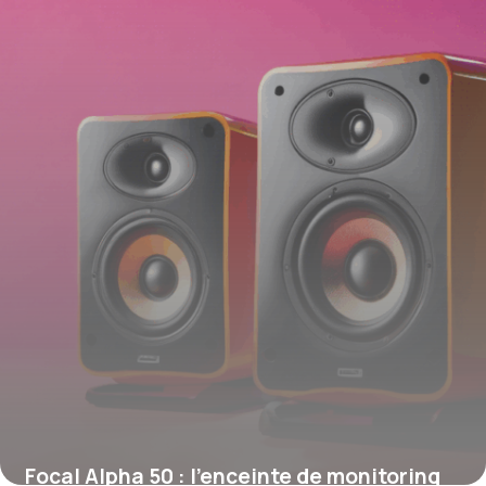
18 juin 2026
Focal Alpha 50 : l’enceinte de monitoring