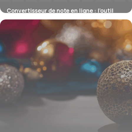
Convertisseur de note en ligne : l’outil
indispensable pour harmoniser les
notations
15 juin 2026