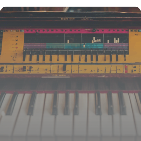
polyvalente pour les créatifs exigeants
15 juin 2026