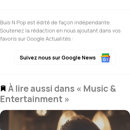
Buis N Pop est édité de façon indépendante.
Soutenez la rédaction en nous ajoutant dans vos
favoris sur Google Actualités :
Suivez nous sur Google News
À lire aussi dans « Music &
Entertainment »