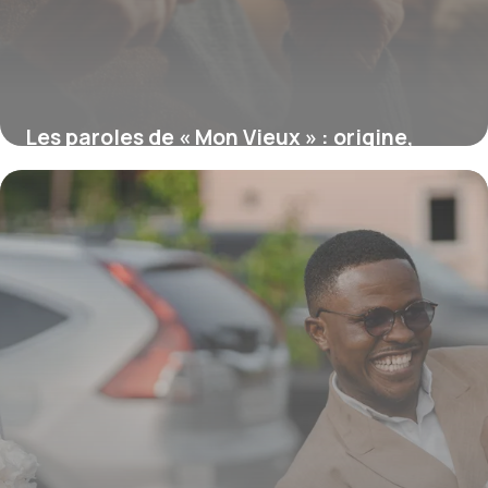
Les paroles de « Mon Vieux » : origine,
histoire et signification
15 juin 2026