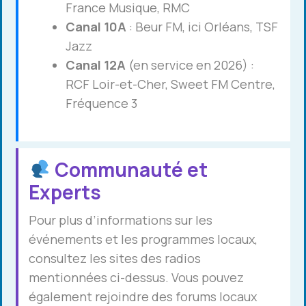
France Musique, RMC
Canal 10A
: Beur FM, ici Orléans, TSF
Jazz
Canal 12A
(en service en 2026) :
RCF Loir-et-Cher, Sweet FM Centre,
Fréquence 3
Communauté et
Experts
Pour plus d’informations sur les
événements et les programmes locaux,
consultez les sites des radios
mentionnées ci-dessus. Vous pouvez
également rejoindre des forums locaux