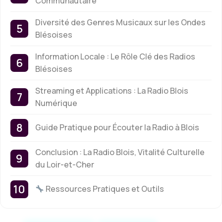
Communautaire
Diversité des Genres Musicaux sur les Ondes
Blésoises
Information Locale : Le Rôle Clé des Radios
Blésoises
Streaming et Applications : La Radio Blois
Numérique
Guide Pratique pour Écouter la Radio à Blois
Conclusion : La Radio Blois, Vitalité Culturelle
du Loir-et-Cher
Ressources Pratiques et Outils