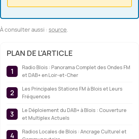
À consulter aussi :
source
.
PLAN DE L'ARTICLE
Radio Blois : Panorama Complet des Ondes FM
et DAB+ en Loir-et-Cher
Les Principales Stations FM à Blois et Leurs
Fréquences
Le Déploiement du DAB+ à Blois : Couverture
et Multiplex Actuels
Radios Locales de Blois : Ancrage Culturel et