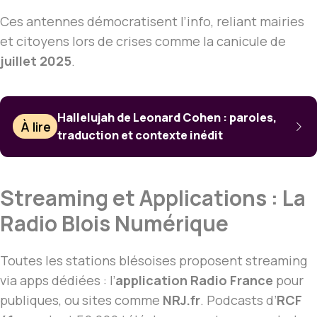
Ces antennes démocratisent l’info, reliant mairies
et citoyens lors de crises comme la canicule de
juillet 2025
.
Hallelujah de Leonard Cohen : paroles,
À lire
traduction et contexte inédit
Streaming et Applications : La
Radio Blois Numérique
Toutes les stations blésoises proposent streaming
via apps dédiées : l’
application Radio France
pour
publiques, ou sites comme
NRJ.fr
. Podcasts d’
RCF