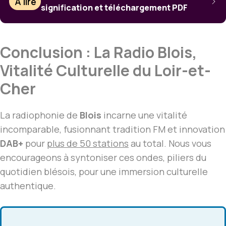
À lire
signification et téléchargement PDF
Conclusion : La Radio Blois,
Vitalité Culturelle du Loir-et-
Cher
La radiophonie de
Blois
incarne une vitalité
incomparable, fusionnant tradition FM et innovation
DAB+
pour
plus de 50 stations
au total. Nous vous
encourageons à syntoniser ces ondes, piliers du
quotidien blésois, pour une immersion culturelle
authentique.