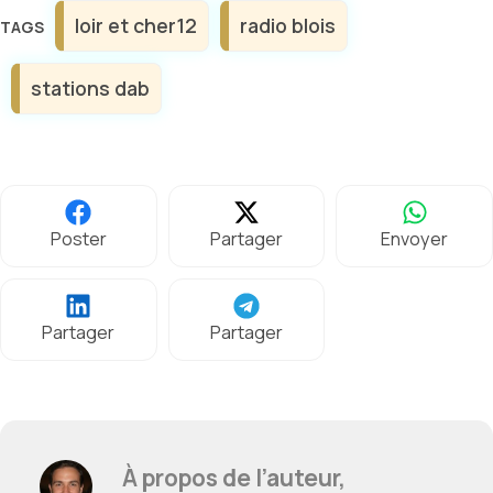
Étiquettes
loir et cher12
radio blois
stations dab
Poster
Partager
Envoyer
Partager
Partager
À propos de l’auteur,