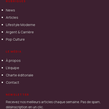
RUBRIQUES
News
Articles
Lifestyle Moderne
Argent & Carrière
Pop Culture
LE MÉDIA
À propos
L'équipe
Charte éditoriale
Contact
NEWSLETTER
Recevez nos meilleurs articles chaque semaine. Pas de spam,
désinscription en un clic.