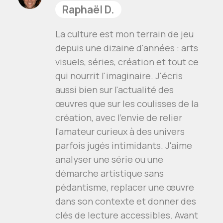
Raphaël D.
La culture est mon terrain de jeu
depuis une dizaine d'années : arts
visuels, séries, création et tout ce
qui nourrit l'imaginaire. J'écris
aussi bien sur l'actualité des
œuvres que sur les coulisses de la
création, avec l'envie de relier
l'amateur curieux à des univers
parfois jugés intimidants. J'aime
analyser une série ou une
démarche artistique sans
pédantisme, replacer une œuvre
dans son contexte et donner des
clés de lecture accessibles. Avant