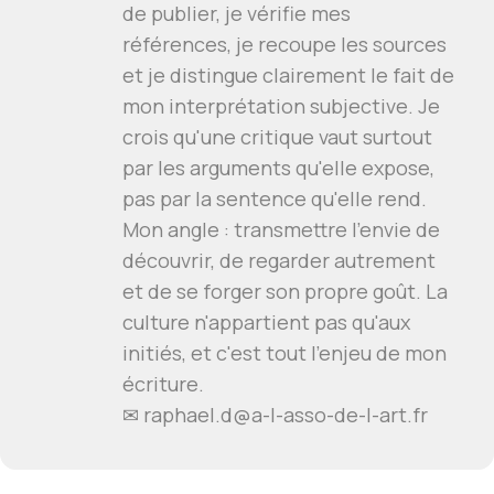
de publier, je vérifie mes
références, je recoupe les sources
et je distingue clairement le fait de
mon interprétation subjective. Je
crois qu'une critique vaut surtout
par les arguments qu'elle expose,
pas par la sentence qu'elle rend.
Mon angle : transmettre l'envie de
découvrir, de regarder autrement
et de se forger son propre goût. La
culture n'appartient pas qu'aux
initiés, et c'est tout l'enjeu de mon
écriture.
✉
raphael.d@a-l-asso-de-l-art.fr