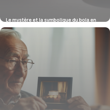
Le mystère et la symbolique du bola en
argent : entre héritage et tendance
15 juin 2026