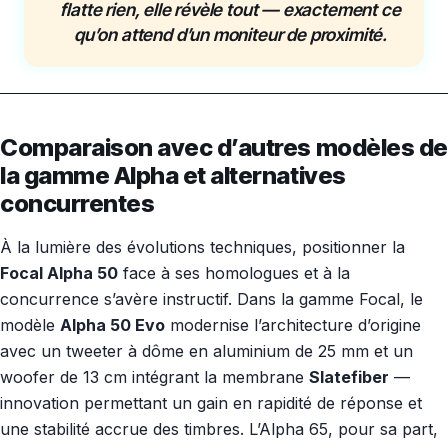
flatte rien, elle révèle tout — exactement ce
qu’on attend d’un moniteur de proximité.
Comparaison avec d’autres modèles de
la gamme Alpha et alternatives
concurrentes
À la lumière des évolutions techniques, positionner la
Focal Alpha 50
face à ses homologues et à la
concurrence s’avère instructif. Dans la gamme Focal, le
modèle
Alpha 50 Evo
modernise l’architecture d’origine
avec un tweeter à dôme en aluminium de 25 mm et un
woofer de 13 cm intégrant la membrane
Slatefiber
—
innovation permettant un gain en rapidité de réponse et
une stabilité accrue des timbres. L’Alpha 65, pour sa part,