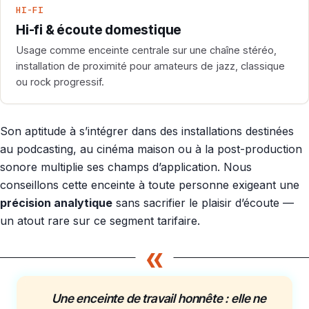
HI-FI
Hi-fi & écoute domestique
Usage comme enceinte centrale sur une chaîne stéréo,
installation de proximité pour amateurs de jazz, classique
ou rock progressif.
Son aptitude à s’intégrer dans des installations destinées
au podcasting, au cinéma maison ou à la post-production
sonore multiplie ses champs d’application. Nous
conseillons cette enceinte à toute personne exigeant une
précision analytique
sans sacrifier le plaisir d’écoute —
un atout rare sur ce segment tarifaire.
«
Une enceinte de travail honnête : elle ne