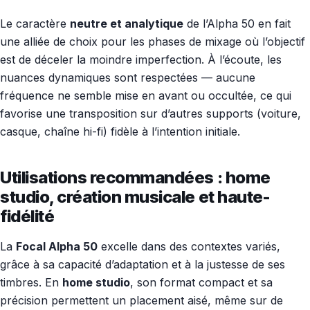
Le caractère
neutre et analytique
de l’Alpha 50 en fait
une alliée de choix pour les phases de mixage où l’objectif
est de déceler la moindre imperfection. À l’écoute, les
nuances dynamiques sont respectées — aucune
fréquence ne semble mise en avant ou occultée, ce qui
favorise une transposition sur d’autres supports (voiture,
casque, chaîne hi-fi) fidèle à l’intention initiale.
Utilisations recommandées : home
studio, création musicale et haute-
fidélité
La
Focal Alpha 50
excelle dans des contextes variés,
grâce à sa capacité d’adaptation et à la justesse de ses
timbres. En
home studio
, son format compact et sa
précision permettent un placement aisé, même sur de