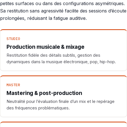
petites surfaces ou dans des configurations asymétriques.
Sa restitution sans agressivité facilite des sessions d’écoute
prolongées, réduisant la fatigue auditive.
STUDIO
Production musicale & mixage
Restitution fidèle des détails subtils, gestion des
dynamiques dans la musique électronique, pop, hip-hop.
MASTER
Mastering & post-production
Neutralité pour l’évaluation finale d’un mix et le repérage
des fréquences problématiques.