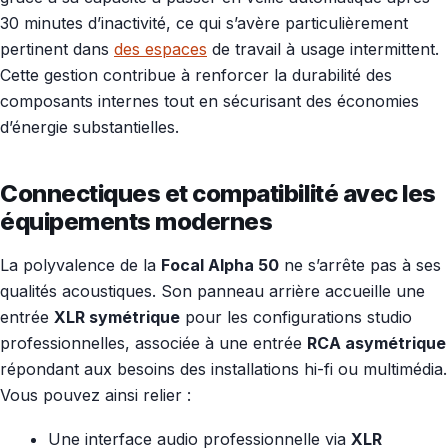
30 minutes d’inactivité, ce qui s’avère particulièrement
pertinent dans
des espaces
de travail à usage intermittent.
Cette gestion contribue à renforcer la durabilité des
composants internes tout en sécurisant des économies
d’énergie substantielles.
Connectiques et compatibilité avec les
équipements modernes
La polyvalence de la
Focal Alpha 50
ne s’arrête pas à ses
qualités acoustiques. Son panneau arrière accueille une
entrée
XLR symétrique
pour les configurations studio
professionnelles, associée à une entrée
RCA asymétrique
répondant aux besoins des installations hi-fi ou multimédia.
Vous pouvez ainsi relier :
Une interface audio professionnelle via
XLR