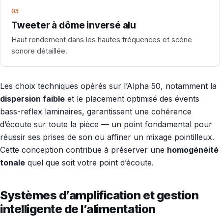
03
Tweeter à dôme inversé alu
Haut rendement dans les hautes fréquences et scène
sonore détaillée.
Les choix techniques opérés sur l’Alpha 50, notamment la
dispersion faible
et le placement optimisé des évents
bass-reflex laminaires, garantissent une cohérence
d’écoute sur toute la pièce — un point fondamental pour
réussir ses prises de son ou affiner un mixage pointilleux.
Cette conception contribue à préserver une
homogénéité
tonale
quel que soit votre point d’écoute.
Systèmes d’amplification et gestion
intelligente de l’alimentation