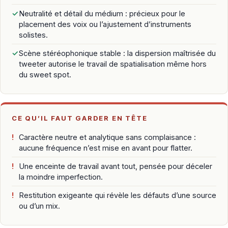
✓
Neutralité et détail du médium : précieux pour le
placement des voix ou l’ajustement d’instruments
solistes.
✓
Scène stéréophonique stable : la dispersion maîtrisée du
tweeter autorise le travail de spatialisation même hors
du sweet spot.
CE QU’IL FAUT GARDER EN TÊTE
!
Caractère neutre et analytique sans complaisance :
aucune fréquence n’est mise en avant pour flatter.
!
Une enceinte de travail avant tout, pensée pour déceler
la moindre imperfection.
!
Restitution exigeante qui révèle les défauts d’une source
ou d’un mix.