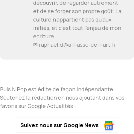
découvrir, de regarder autrement
et de se forger son propre goût. La
culture n'appartient pas qu'aux
initiés, et c'est tout l'enjeu de mon
écriture.
✉
raphael.d@a-l-asso-de-l-art.fr
Buis N Pop est édité de façon indépendante.
Soutenez la rédaction en nous ajoutant dans vos
favoris sur Google Actualités :
Suivez nous sur Google News