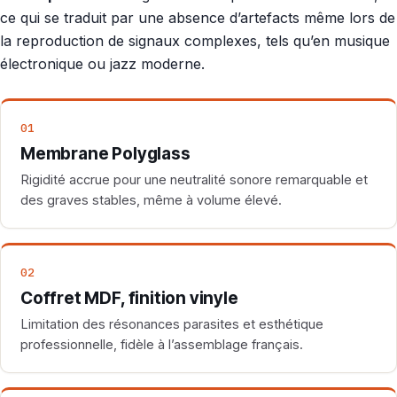
ce qui se traduit par une absence d’artefacts même lors de
la reproduction de signaux complexes, tels qu’en musique
électronique ou jazz moderne.
01
Membrane Polyglass
Rigidité accrue pour une neutralité sonore remarquable et
des graves stables, même à volume élevé.
02
Coffret MDF, finition vinyle
Limitation des résonances parasites et esthétique
professionnelle, fidèle à l’assemblage français.