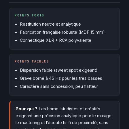
POINTS FORTS
Restitution neutre et analytique
Fabrication française robuste (MDF 15 mm)
Connectique XLR + RCA polyvalente
POINTS FAIBLES
Dispersion faible (sweet spot exigeant)
Grave borné à 45 Hz pour les très basses
Caractère sans concession, peu flatteur
Pour qui ?
Les home-studistes et créatifs
exigeant une précision analytique pour le mixage,
le mastering et l’écoute hi-fi de proximité, sans