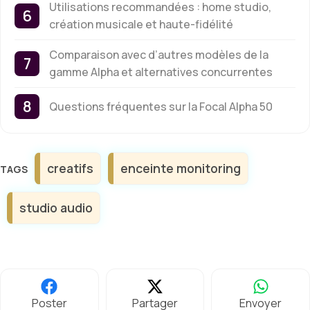
Utilisations recommandées : home studio,
création musicale et haute-fidélité
Comparaison avec d’autres modèles de la
gamme Alpha et alternatives concurrentes
Questions fréquentes sur la Focal Alpha 50
Étiquettes
creatifs
enceinte monitoring
studio audio
Poster
Partager
Envoyer