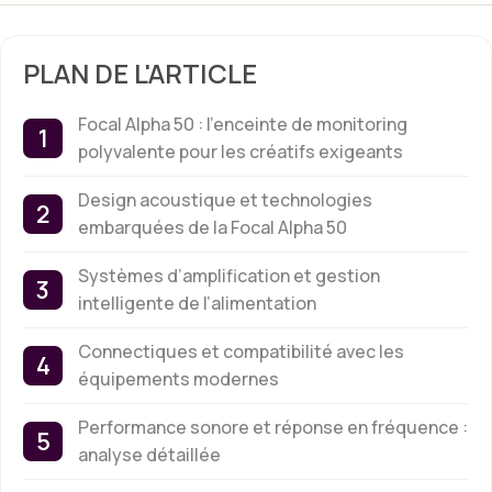
PLAN DE L'ARTICLE
Focal Alpha 50 : l’enceinte de monitoring
polyvalente pour les créatifs exigeants
Design acoustique et technologies
embarquées de la Focal Alpha 50
Systèmes d’amplification et gestion
intelligente de l’alimentation
Connectiques et compatibilité avec les
équipements modernes
Performance sonore et réponse en fréquence :
analyse détaillée