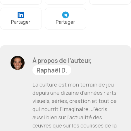
Partager
Partager
À propos de l’auteur,
Raphaël D.
La culture est mon terrain de jeu
depuis une dizaine d'années : arts
visuels, séries, création et tout ce
qui nourrit l'imaginaire. J'écris
aussi bien sur l'actualité des
œuvres que sur les coulisses de la