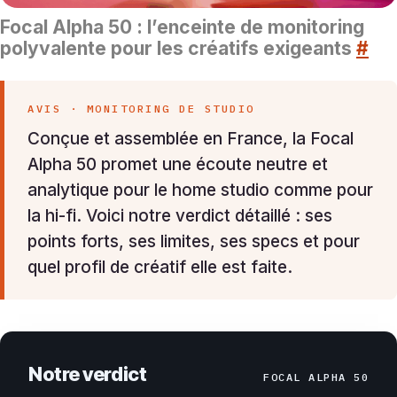
Focal Alpha 50 : l’enceinte de monitoring
polyvalente pour les créatifs exigeants
#
AVIS · MONITORING DE STUDIO
Conçue et assemblée en France, la Focal
Alpha 50 promet une écoute neutre et
analytique pour le home studio comme pour
la hi-fi. Voici notre verdict détaillé : ses
points forts, ses limites, ses specs et pour
quel profil de créatif elle est faite.
Notre verdict
FOCAL ALPHA 50