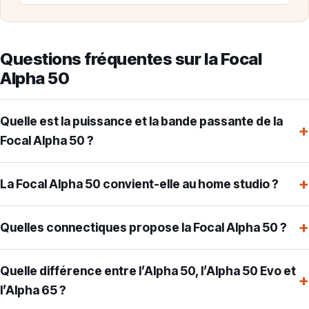
Questions fréquentes sur la Focal
Alpha 50
Quelle est la puissance et la bande passante de la
+
Focal Alpha 50 ?
+
La Focal Alpha 50 convient-elle au home studio ?
+
Quelles connectiques propose la Focal Alpha 50 ?
Quelle différence entre l’Alpha 50, l’Alpha 50 Evo et
+
l’Alpha 65 ?