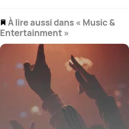
À lire aussi dans « Music &
Entertainment »