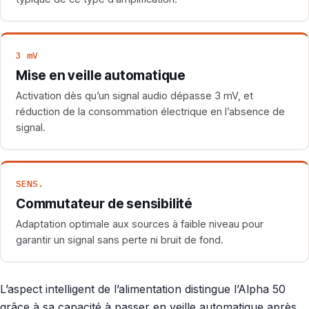
3 mV
Mise en veille automatique
Activation dès qu’un signal audio dépasse 3 mV, et
réduction de la consommation électrique en l’absence de
signal.
SENS.
Commutateur de sensibilité
Adaptation optimale aux sources à faible niveau pour
garantir un signal sans perte ni bruit de fond.
L’aspect intelligent de l’alimentation distingue l’Alpha 50
grâce à sa capacité à passer en veille automatique après