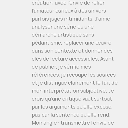
création, avec l'envie de relier
l'amateur curieux à des univers
parfois jugés intimidants. J'aime
analyser une série ou une
démarche artistique sans
pédantisme, replacer une œuvre
dans son contexte et donner des
clés de lecture accessibles. Avant
de publier, je vérifie mes
références, je recoupe les sources
et je distingue clairement le fait de
mon interprétation subjective. Je
crois qu'une critique vaut surtout
par les arguments qu'elle expose,
pas par la sentence qu'elle rend.
Mon angle : transmettre l'envie de