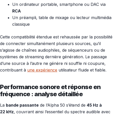
Un ordinateur portable, smartphone ou DAC via
RCA
Un préampli, table de mixage ou lecteur multimédia
classique
Cette compatibilité étendue est rehaussée par la possibilité
de connecter simultanément plusieurs sources, qu’il
s’agisse de chaînes audiophiles, de séquenceurs ou de
systèmes de streaming dernière génération. Le passage
d’une source à l’autre ne génère ni souffle ni coupure,
contribuant à
une expérience
utilisateur fluide et fiable.
Performance sonore et réponse en
fréquence : analyse détaillée
La
bande passante
de l’Alpha 50 s’étend de
45 Hz à
22 kHz
, couvrant ainsi l’essentiel du spectre audible avec