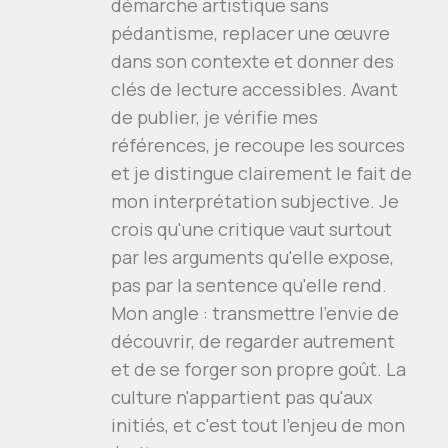
démarche artistique sans
pédantisme, replacer une œuvre
dans son contexte et donner des
clés de lecture accessibles. Avant
de publier, je vérifie mes
références, je recoupe les sources
et je distingue clairement le fait de
mon interprétation subjective. Je
crois qu'une critique vaut surtout
par les arguments qu'elle expose,
pas par la sentence qu'elle rend.
Mon angle : transmettre l'envie de
découvrir, de regarder autrement
et de se forger son propre goût. La
culture n'appartient pas qu'aux
initiés, et c'est tout l'enjeu de mon