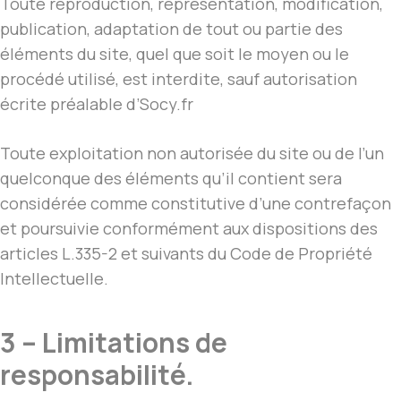
Toute reproduction, représentation, modification,
publication, adaptation de tout ou partie des
éléments du site, quel que soit le moyen ou le
procédé utilisé, est interdite, sauf autorisation
écrite préalable d’Socy.fr
Toute exploitation non autorisée du site ou de l’un
quelconque des éléments qu’il contient sera
considérée comme constitutive d’une contrefaçon
et poursuivie conformément aux dispositions des
articles L.335-2 et suivants du Code de Propriété
Intellectuelle.
3 – Limitations de
responsabilité.