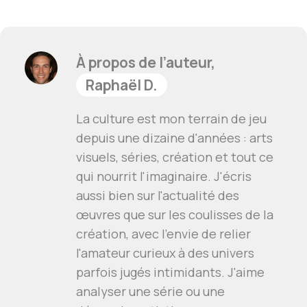
À propos de l’auteur,
Raphaël D.
La culture est mon terrain de jeu
depuis une dizaine d'années : arts
visuels, séries, création et tout ce
qui nourrit l'imaginaire. J'écris
aussi bien sur l'actualité des
œuvres que sur les coulisses de la
création, avec l'envie de relier
l'amateur curieux à des univers
parfois jugés intimidants. J'aime
analyser une série ou une