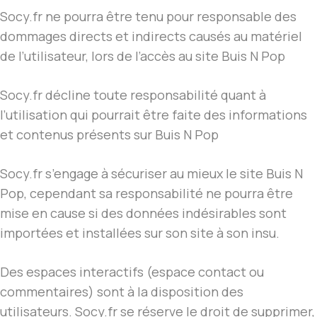
Socy.fr ne pourra être tenu pour responsable des
dommages directs et indirects causés au matériel
de l’utilisateur, lors de l’accès au site Buis N Pop
Socy.fr décline toute responsabilité quant à
l’utilisation qui pourrait être faite des informations
et contenus présents sur Buis N Pop
Socy.fr s’engage à sécuriser au mieux le site Buis N
Pop, cependant sa responsabilité ne pourra être
mise en cause si des données indésirables sont
importées et installées sur son site à son insu.
Des espaces interactifs (espace contact ou
commentaires) sont à la disposition des
utilisateurs. Socy.fr se réserve le droit de supprimer,