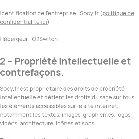
Identification de l’entreprise : Socy.fr (
politique de
confidentialité ici
)
Hébergeur : O2Switch
2 – Propriété intellectuelle et
contrefaçons.
Socy.fr est propriétaire des droits de propriété
intellectuelle et détient les droits d’usage sur tous
les éléments accessibles sur le site internet,
notamment les textes, images, graphismes, logos,
vidéos, architecture, icônes et sons.