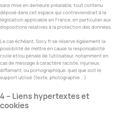
sans mise en demeure préalable, tout contenu
déposé dans cet espace qui contreviendrait à la
législation applicable en France, en particulier aux
dispositions relatives à la protection des données.
Le cas échéant, Socy.fr se réserve également la
possibilité de mettre en cause la responsabilité
civile et/ou pénale de l’utilisateur, notamment en
cas de message à caractère raciste, injurieux,
diffamant, ou pornographique, quel que soit le
support utilisé (texte, photographie …).
4 – Liens hypertextes et
cookies