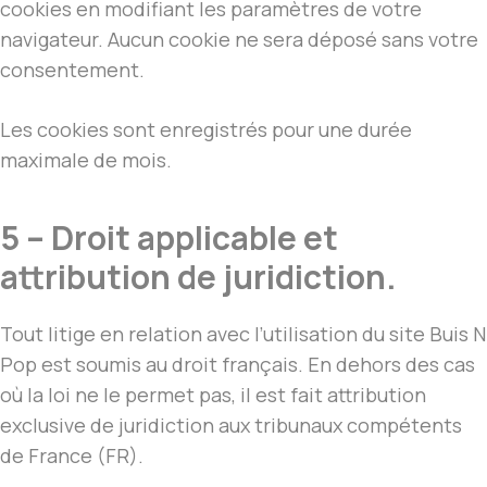
cookies en modifiant les paramètres de votre
navigateur. Aucun cookie ne sera déposé sans votre
consentement.
Les cookies sont enregistrés pour une durée
maximale de mois.
5 – Droit applicable et
attribution de juridiction.
Tout litige en relation avec l’utilisation du site Buis N
Pop est soumis au droit français. En dehors des cas
où la loi ne le permet pas, il est fait attribution
exclusive de juridiction aux tribunaux compétents
de France (FR).