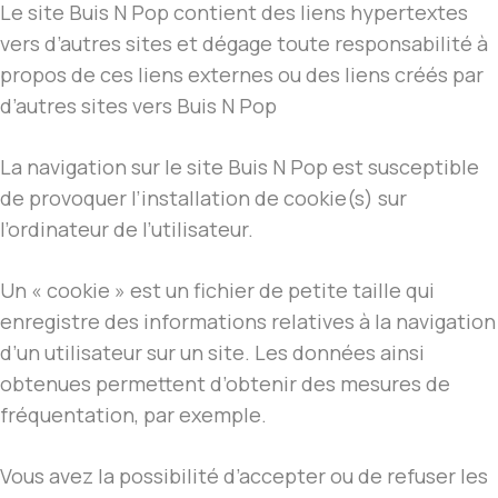
Le site Buis N Pop contient des liens hypertextes
vers d’autres sites et dégage toute responsabilité à
propos de ces liens externes ou des liens créés par
d’autres sites vers Buis N Pop
La navigation sur le site Buis N Pop est susceptible
de provoquer l’installation de cookie(s) sur
l’ordinateur de l’utilisateur.
Un « cookie » est un fichier de petite taille qui
enregistre des informations relatives à la navigation
d’un utilisateur sur un site. Les données ainsi
obtenues permettent d’obtenir des mesures de
fréquentation, par exemple.
Vous avez la possibilité d’accepter ou de refuser les